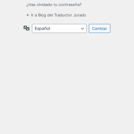
¿Has olvidado tu contraseña?
← Ir a Blog del Traductor Jurado
Idioma