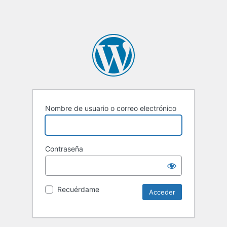
Nombre de usuario o correo electrónico
Contraseña
Recuérdame