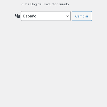
← Ir a Blog del Traductor Jurado
Idioma