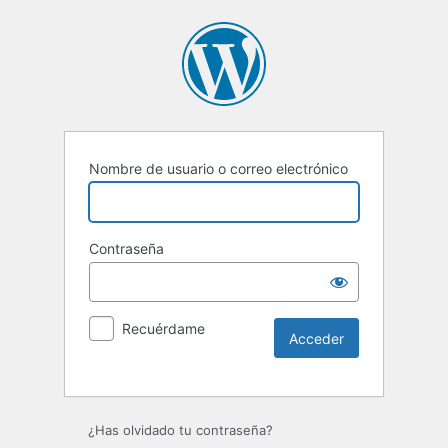
Nombre de usuario o correo electrónico
Contraseña
Recuérdame
¿Has olvidado tu contraseña?