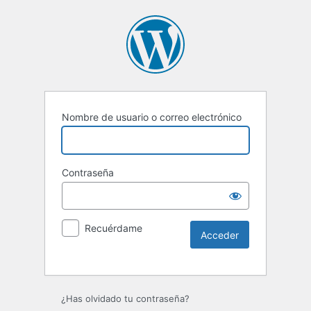
Nombre de usuario o correo electrónico
Contraseña
Recuérdame
¿Has olvidado tu contraseña?