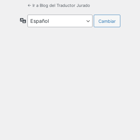
← Ir a Blog del Traductor Jurado
Idioma