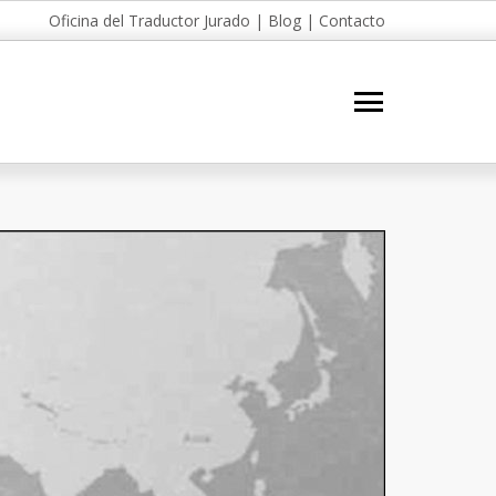
Oficina del Traductor Jurado
|
Blog
|
Contacto