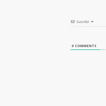
Suscribir
0
COMMENTS