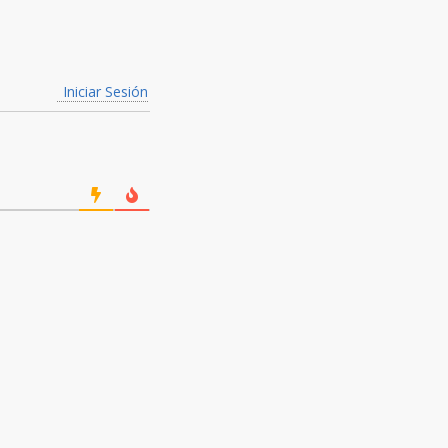
Iniciar Sesión