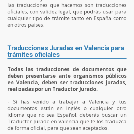
las traducciones que hacemos son traducciones
oficiales, con validez legal, que podrás usar para
cualquier tipo de trámite tanto en España como
en otros paises.
Traducciones Juradas en Valencia para
trámites oficiales
Todas las traducciones de documentos que
deben presentarse ante organismos públicos
en Valencia, deben ser traducciones juradas,
realizadas por un Traductor Jurado.
- Si has venido a trabajar a Valencia y tus
documentos están en Inglés o cualquier otro
idioma que no sea Español, deberás buscar un
Traductor Jurado en Valencia que te los traduzca
de forma oficial, para que sean aceptados.