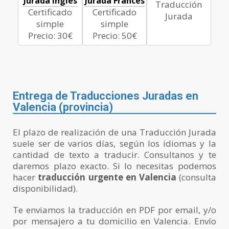
Jurada Inglés
Jurada Francés
Traducción
Certificado
Certificado
Jurada
simple
simple
Precio: 30€
Precio: 50€
Entrega de Traducciones Juradas en
Valencia (provincia)
El plazo de realización de una Traducción Jurada
suele ser de varios días, según los idiomas y la
cantidad de texto a traducir. Consultanos y te
daremos plazo exacto. Si lo necesitas podemos
hacer
traducción urgente en Valencia
(consulta
disponibilidad).
Te enviamos la traducción en PDF por email, y/o
por mensajero a tu domicilio en Valencia. Envío