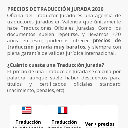
PRECIOS DE TRADUCCIÓN JURADA 2026
Oficina del Traductor Jurado es una agencia de
traductores jurados en Valencia que únicamente
hace Traducciones Oficiales Juradas. Como los
documentos suelen repetirse, y llevamos +20
años en esto, podemos ofrecer
precios de
traducción jurada muy baratos
, y siempre con
plena garantía de validez jurídica internacional.
¿Cuánto cuesta una Traducción Jurada?
El precio de una Traducción Jurada se calcula por
palabra, aunque suele haber descuentos para
títulos y certificados oficiales standard
(nacimiento, penales, etc)
Traducción
Traducción
Ver + precios