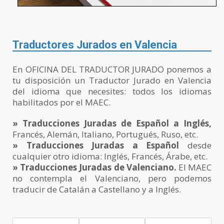
Traductores Jurados en Valencia
En OFICINA DEL TRADUCTOR JURADO ponemos a
tu disposición un Traductor Jurado en Valencia
del idioma que necesites: todos los idiomas
habilitados por el MAEC.
» Traducciones Juradas de Español a Inglés,
Francés, Alemán, Italiano, Portugués, Ruso, etc.
» Traducciones Juradas a Español
desde
cualquier otro idioma: Inglés, Francés, Árabe, etc.
» Traducciones Juradas de Valenciano.
El MAEC
no contempla el Valenciano, pero podemos
traducir de Catalán a Castellano y a Inglés.