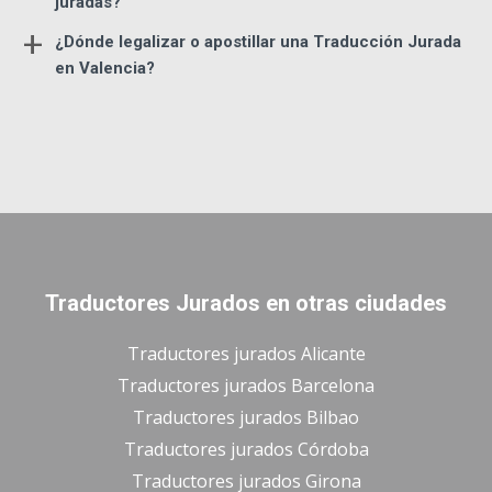
juradas?
+
¿Dónde legalizar o apostillar una Traducción Jurada
en Valencia?
Traductores Jurados en otras ciudades
Traductores jurados Alicante
Traductores jurados Barcelona
Traductores jurados Bilbao
Traductores jurados Córdoba
Traductores jurados Girona