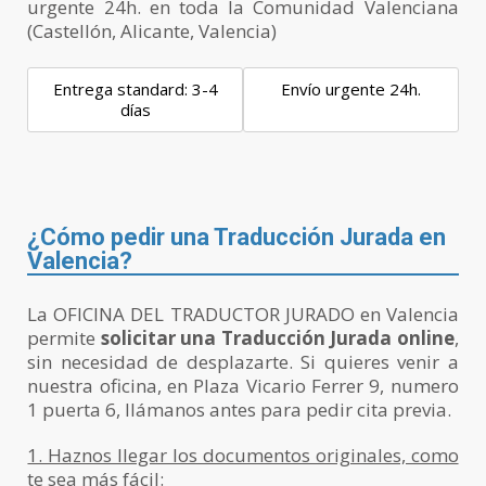
urgente 24h. en toda la Comunidad Valenciana
(Castellón, Alicante, Valencia)
Entrega standard: 3-4
Envío urgente 24h.
días
¿Cómo pedir una Traducción Jurada en
Valencia?
La OFICINA DEL TRADUCTOR JURADO en Valencia
permite
solicitar una Traducción Jurada online
,
sin necesidad de desplazarte. Si quieres venir a
nuestra oficina, en Plaza Vicario Ferrer 9, numero
1 puerta 6, llámanos antes para pedir cita previa.
1. Haznos llegar los documentos originales, como
te sea más fácil: