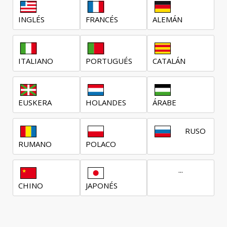
INGLÉS
FRANCÉS
ALEMÁN
ITALIANO
PORTUGUÉS
CATALÁN
EUSKERA
HOLANDES
ÁRABE
RUSO
RUMANO
POLACO
...
CHINO
JAPONÉS