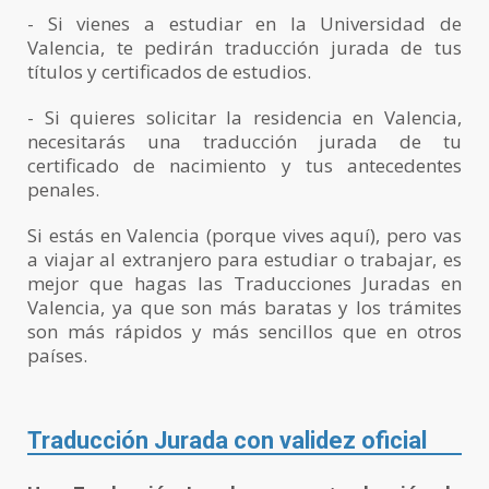
- Si vienes a estudiar en la Universidad de
Valencia, te pedirán traducción jurada de tus
títulos y certificados de estudios.
- Si quieres solicitar la residencia en Valencia,
necesitarás una traducción jurada de tu
certificado de nacimiento y tus antecedentes
penales.
Si estás en Valencia (porque vives aquí), pero vas
a viajar al extranjero para estudiar o trabajar, es
mejor que hagas las Traducciones Juradas en
Valencia, ya que son más baratas y los trámites
son más rápidos y más sencillos que en otros
países.
Traducción Jurada con validez oficial