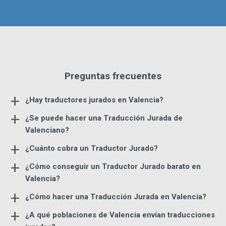
Preguntas frecuentes
+
¿Hay traductores jurados en Valencia?
+
¿Se puede hacer una Traducción Jurada de
Valenciano?
+
¿Cuánto cobra un Traductor Jurado?
+
¿Cómo conseguir un Traductor Jurado barato en
Valencia?
+
¿Cómo hacer una Traducción Jurada en Valencia?
+
¿A qué poblaciones de Valencia envían traducciones