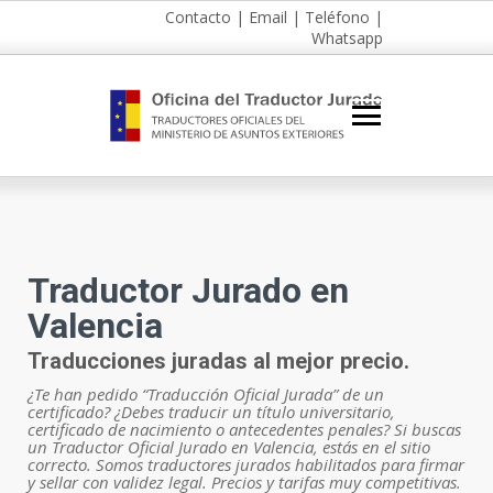
Contacto
|
Email
|
Teléfono
|
Whatsapp
Traductor Jurado en
Valencia
Traducciones juradas al mejor precio.
¿Te han pedido “Traducción Oficial Jurada” de un
certificado? ¿Debes traducir un título universitario,
certificado de nacimiento o antecedentes penales? Si buscas
un Traductor Oficial Jurado en Valencia, estás en el sitio
correcto. Somos traductores jurados habilitados para firmar
y sellar con validez legal. Precios y tarifas muy competitivas.