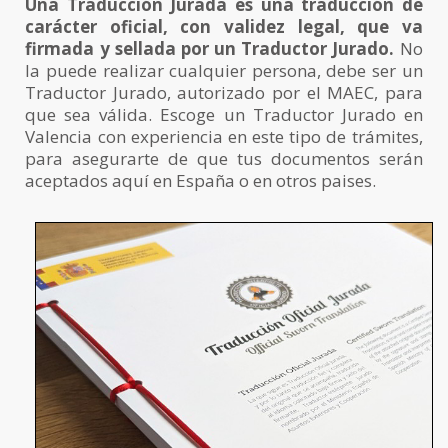
Una Traducción Jurada es una traducción de
carácter oficial, con validez legal, que va
firmada y sellada por un Traductor Jurado.
No
la puede realizar cualquier persona, debe ser un
Traductor Jurado, autorizado por el MAEC, para
que sea válida. Escoge un Traductor Jurado en
Valencia con experiencia en este tipo de trámites,
para asegurarte de que tus documentos serán
aceptados aquí en España o en otros paises.