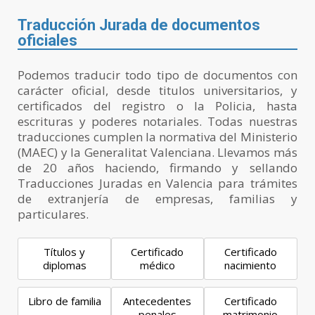
Traducción Jurada de documentos
oficiales
Podemos traducir todo tipo de documentos con
carácter oficial, desde titulos universitarios, y
certificados del registro o la Policia, hasta
escrituras y poderes notariales. Todas nuestras
traducciones cumplen la normativa del Ministerio
(MAEC) y la Generalitat Valenciana. Llevamos más
de 20 años haciendo, firmando y sellando
Traducciones Juradas en Valencia para trámites
de extranjería de empresas, familias y
particulares.
Títulos y
Certificado
Certificado
diplomas
médico
nacimiento
Libro de familia
Antecedentes
Certificado
penales
matrimonio