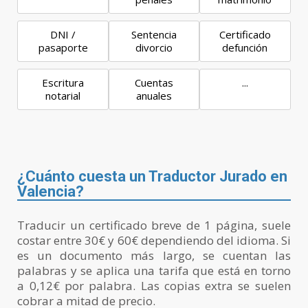
DNI /
Sentencia
Certificado
pasaporte
divorcio
defunción
Escritura
Cuentas
...
notarial
anuales
¿Cuánto cuesta un Traductor Jurado en
Valencia?
Traducir un certificado breve de 1 página, suele
costar entre 30€ y 60€ dependiendo del idioma. Si
es un documento más largo, se cuentan las
palabras y se aplica una tarifa que está en torno
a 0,12€ por palabra. Las copias extra se suelen
cobrar a mitad de precio.