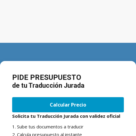
PIDE PRESUPUESTO
de tu Traducción Jurada
Calcular Precio
Solicita tu Traducción Jurada con validez oficial
1. Sube tus documentos a traducir
2. Calcula presupuesto al instante