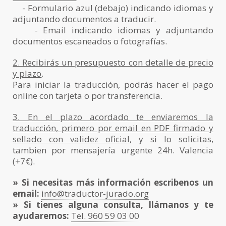
- Formulario azul (debajo) indicando idiomas y
adjuntando documentos a traducir.
- Email indicando idiomas y adjuntando
documentos escaneados o fotografías.
2. Recibirás un presupuesto con detalle de precio
y plazo
.
Para iniciar la traducción, podrás hacer el pago
online con tarjeta o por transferencia.
3. En el plazo acordado te enviaremos la
traducción, primero por email en PDF firmado y
sellado con validez oficial
, y si lo solicitas,
tambien por mensajería urgente 24h. Valencia
(+7€).
» Si necesitas más información escribenos un
email:
info@traductor-jurado.org
» Si tienes alguna consulta, llámanos y te
ayudaremos:
Tel. 960 59 03 00