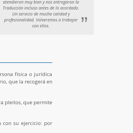
atendieron muy bien y nos entregaron la
Traducción incluso antes de lo acordado.
Un servicio de mucha calidad y
”
profesionalidad. Volveremos a trabajar
con ellos.
sona física o jurídica
io, que la recogerá en
a pleitos, que permite
 con su ejercicio: por