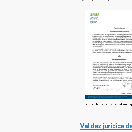
Poder Notarial Especial en Es
Validez jurídica 