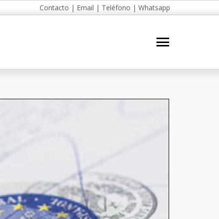
Contacto
|
Email
|
Teléfono
|
Whatsapp