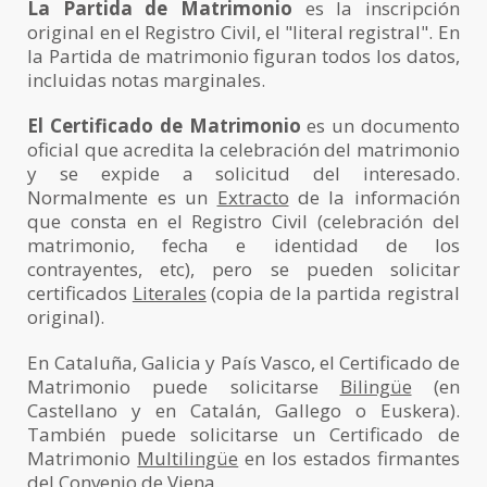
La Partida de Matrimonio
es la inscripción
original en el Registro Civil, el "literal registral". En
la Partida de matrimonio figuran todos los datos,
incluidas notas marginales.
El Certificado de Matrimonio
es un documento
oficial que acredita la celebración del matrimonio
y se expide a solicitud del interesado.
Normalmente es un
Extracto
de la información
que consta en el Registro Civil (celebración del
matrimonio, fecha e identidad de los
contrayentes, etc), pero se pueden solicitar
certificados
Literales
(copia de la partida registral
original).
En Cataluña, Galicia y País Vasco, el Certificado de
Matrimonio puede solicitarse
Bilingüe
(en
Castellano y en Catalán, Gallego o Euskera).
También puede solicitarse un Certificado de
Matrimonio
Multilingüe
en los estados firmantes
del Convenio de Viena.