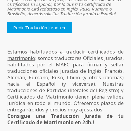
certificados en Español, por lo que si tu Certificado de
Matrimonio está redactado en Inglés, Ruso, Rumano o
Brasileño, deberás solicitar Traducción Jurada a Español.
Pedir Traducción Jurada ➔
Estamos habituados a traducir certificados de
matrimonio
: somos traductores Oficiales Jurados,
habilitados por el MAEC para firmar y sellar
traducciones oficiales juradas de Inglés, Francés,
Alemán, Rumano, Ruso, Chino (y otros idiomas)
hacia el Español (y viceversa). Nuestras
traducciones de Partidas (literales del Registro) y
Certificados de Matrimonio tienen plena validez
jurídica en todo el mundo. Ofrecemos plazos de
entrega rápidos y precios muy ajustados.
Consigue una Traducción Jurada de tu
Certificado de Matrimonio en 24h.!