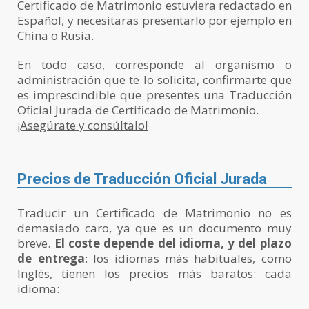
Certificado de Matrimonio estuviera redactado en
Español, y necesitaras presentarlo por ejemplo en
China o Rusia.
En todo caso, corresponde al organismo o
administración que te lo solicita, confirmarte que
es imprescindible que presentes una Traducción
Oficial Jurada de Certificado de Matrimonio.
¡Asegúrate y consúltalo!
Precios de Traducción Oficial Jurada
Traducir un Certificado de Matrimonio no es
demasiado caro, ya que es un documento muy
breve.
El coste depende del idioma, y del plazo
de entrega
: los idiomas más habituales, como
Inglés, tienen los precios más baratos: cada
idioma: