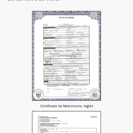
Certificado de Matrimonio: Inglés