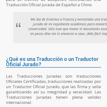
Traducción Oficial Jurada de Español a Chino.
Me iba de Erasmus a Francia y necesitaba una tra
“
jurada de mi expediente académico para enviarlo
Universidad. Sólo tuve que enviar el documento esc
en pocos días me lo enviaron a casa. ¡Más fácil imp
¿Qué es una Traducción o un Traductor
Oficial Jurado?
Las Traducciones Juradas son traducciones
Oficiales Certificadas, traducciones realizadas por
un Traductor Oficial Jurado, que las firma y sella
garantizando así su integridad y veracidad. Las
Traducciones Juradas tienen plena validez
internacional.