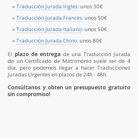
»
Traducción Jurada Inglés
: unos 30€
»
Traducción Jurada Francés
: unos 50€
»
Traducción Jurada Italiano
: unos 50€
»
Traducción Jurada Chino
: unos 80€
El
plazo de entrega
de una Traducción Jurada
de un Certificado de Matrimonio suele ser de 4
día, pero podemos llegar a hacer Traducciones
Juradas Urgentes en plazos de 24h - 48h.
Consúltanos y obten un presupuesto gratuito
sin compromiso!