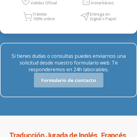
Validez Oficial
instantáneo
Trámite
Entrega en
100% online
Digital o Papel
Si tienes dudas o consultas puedes enviarnos una
solicitud desde nuestro formulario web. Te
responderemos en 24h laborables.
Formulario de contacto
Traducción Jurada de Inglés, Francés,