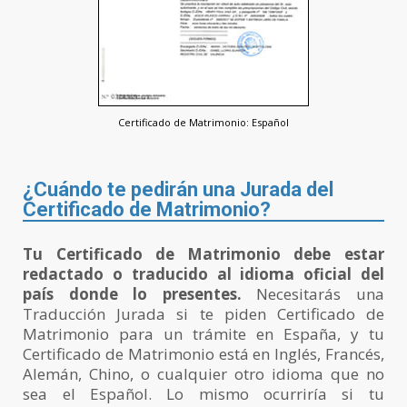
Certificado de Matrimonio: Español
¿Cuándo te pedirán una Jurada del
Certificado de Matrimonio?
Tu Certificado de Matrimonio debe estar
redactado o traducido al idioma oficial del
país donde lo presentes.
Necesitarás una
Traducción Jurada si te piden Certificado de
Matrimonio para un trámite en España, y tu
Certificado de Matrimonio está en Inglés, Francés,
Alemán, Chino, o cualquier otro idioma que no
sea el Español. Lo mismo ocurriría si tu