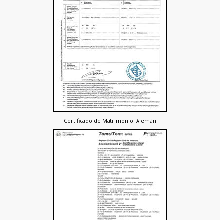
Certificado de Matrimonio: Alemán