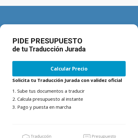
PIDE PRESUPUESTO
de tu Traducción Jurada
Calcular Precio
Solicita tu Traducción Jurada con validez oficial
1. Sube tus documentos a traducir
2. Calcula presupuesto al instante
3. Pago y puesta en marcha
Traducción
Presupuesto