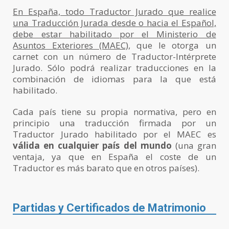
En España, todo Traductor Jurado que realice
una Traducción Jurada desde o hacia el Español,
debe estar habilitado por el Ministerio de
Asuntos Exteriores (MAEC)
, que le otorga un
carnet con un número de Traductor-Intérprete
Jurado. Sólo podrá realizar traducciones en la
combinación de idiomas para la que está
habilitado.
Cada país tiene su propia normativa, pero en
principio una traducción firmada por un
Traductor Jurado habilitado por el MAEC es
válida en cualquier país del mundo
(una gran
ventaja, ya que en España el coste de un
Traductor es más barato que en otros países).
Partidas y Certificados de Matrimonio