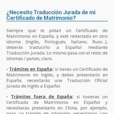
¿Necesito Traducción Jurada de mi
Certificado de Matrimonio?
Siempre que te pidan un Certificado de
Matrimonio en España, y esté redactado en otro
idioma (Inglés, Portugués, Italiano, Ruso...),
deberás traducirlo a Español mediante
Traducción Jurada. Lo mismo pasa con el resto de
idiomas / países, claro.
-
Trámites en España
:
si tienes un Certificado de
Matrimonio en Inglés, y debes presentarlo en
España, necesitarás una Traducción Oficial
Jurada de Inglés a Español.
-
Trámites fuera de España
:
si tuvieras un
Certificado de Matrimonio en Español y
necesitaras presentarlo en China, por ejemplo,
para un trámite de adopción, necesitarías una