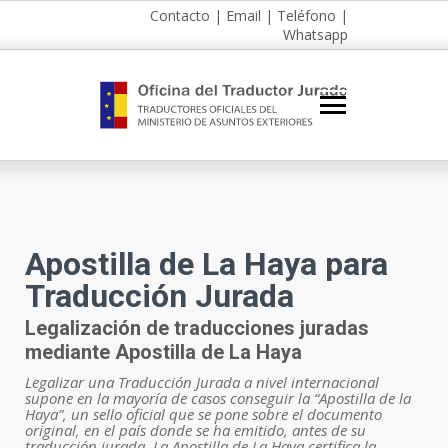
Contacto
|
Email
|
Teléfono
|
Whatsapp
Apostilla de La Haya para
Traducción Jurada
Legalización de traducciones juradas
mediante Apostilla de La Haya
Legalizar una Traducción Jurada a nivel internacional
supone en la mayoría de casos conseguir la “Apostilla de la
Haya”, un sello oficial que se pone sobre el documento
original, en el país donde se ha emitido, antes de su
traducción jurada. La Apostilla de La Haya certifica la