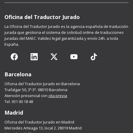
Oficina del Traductor Jurado
La
Oficina del Traductor Jurado
es la agencia española de traducción
jurada que gestiona el sistema de solicitud online de traducciones
juradas del MAEC. Validez legal garantizada y envío 24h. a toda
España.
Barcelona
Oficina del Traductor Jurado en Barcelona
Trafalgar 50, 3º-3ª. 08010 Barcelona
Atención presencial con
cita previa
Tel. 931 00 18 48
Madrid
Oficina del Traductor Jurado en Madrid
Mercedes Arteaga 13, local 2. 28019 Madrid