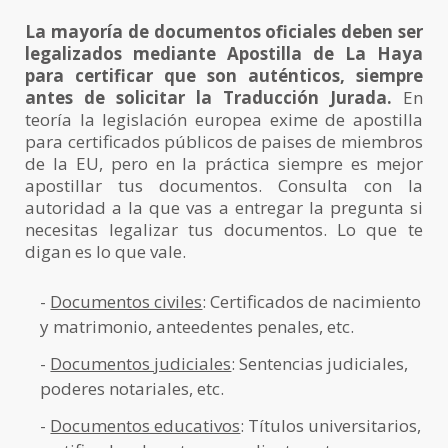
La mayoría de documentos oficiales deben ser
legalizados mediante Apostilla de La Haya
para certificar que son auténticos, siempre
antes de solicitar la Traducción Jurada.
En
teoría la legislación europea exime de apostilla
para certificados públicos de paises de miembros
de la EU, pero en la práctica siempre es mejor
apostillar tus documentos. Consulta con la
autoridad a la que vas a entregar la pregunta si
necesitas legalizar tus documentos. Lo que te
digan es lo que vale.
-
Documentos civiles
: Certificados de nacimiento
y matrimonio, anteedentes penales, etc.
-
Documentos judiciales
: Sentencias judiciales,
poderes notariales, etc.
-
Documentos educativos
: Títulos universitarios,