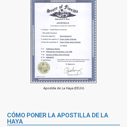
Apostilla de La Haya (EEUU)
CÓMO PONER LA APOSTILLA DE LA
HAYA