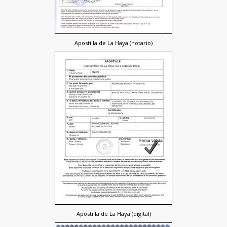
Apostilla de La Haya (notario)
Apostilla de La Haya (digital)