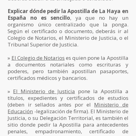
Explicar dónde pedir la Apostilla de La Haya en
España no es sencillo
, ya que no hay un
organismo único centralizado que la ponga.
Según el certificado o documento, deberás ir al
Colegio de Notarios, el Ministerio de Justicia, o el
Tribunal Superior de Justicia.
»
El Colegio de Notarios
es quien pone la Apostilla
a documentos notariales como escrituras y
poderes, pero también apostillan pasaportes,
certificados médicos y bancarios.
»
El Ministerio de Justicia
pone la Apostilla a
títulos, expedientes y certificados de estudios
(deben ir sellados antes por el
Ministerio de
Educación
-legalización de firma). El Ministerio de
Justicia, o su Delegación Territorial, es también el
sitio donde pedir la Apostilla para antecedentes
penales, empadronamiento, certificado de