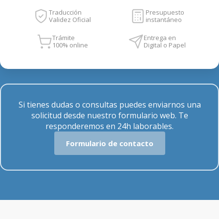
Traducción
Presupuesto
Validez Oficial
instantáneo
Trámite
Entrega en
100% online
Digital o Papel
Si tienes dudas o consultas puedes enviarnos una
solicitud desde nuestro formulario web. Te
responderemos en 24h laborables.
Formulario de contacto