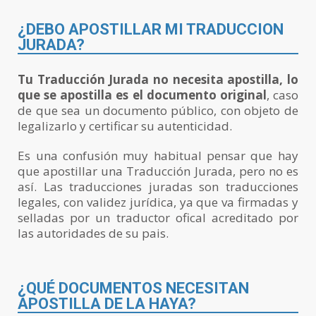
¿DEBO APOSTILLAR MI TRADUCCION
JURADA?
Tu Traducción Jurada no necesita apostilla, lo
que se apostilla es el documento original
, caso
de que sea un documento público, con objeto de
legalizarlo y certificar su autenticidad.
Es una confusión muy habitual pensar que hay
que apostillar una Traducción Jurada, pero no es
así. Las traducciones juradas son traducciones
legales, con validez jurídica, ya que va firmadas y
selladas por un traductor ofical acreditado por
las autoridades de su pais.
¿QUÉ DOCUMENTOS NECESITAN
APOSTILLA DE LA HAYA?