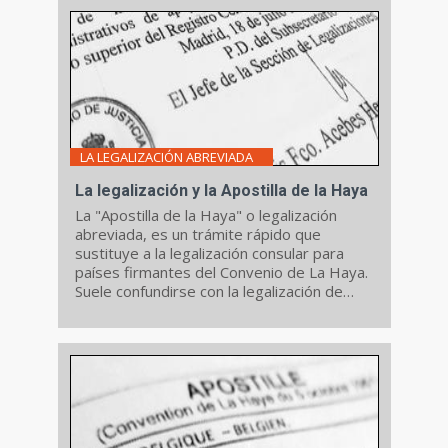
LA LEGALIZACIÓN ABREVIADA
La legalización y la Apostilla de la Haya
La "Apostilla de la Haya" o legalización
abreviada, es un trámite rápido que
sustituye a la legalización consular para
países firmantes del Convenio de La Haya.
Suele confundirse con la legalización de
firma ...