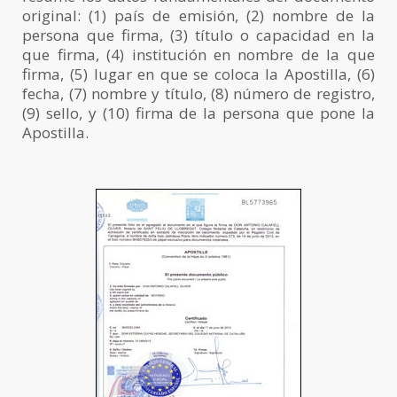
original: (1) país de emisión, (2) nombre de la
persona que firma, (3) título o capacidad en la
que firma, (4) institución en nombre de la que
firma, (5) lugar en que se coloca la Apostilla, (6)
fecha, (7) nombre y título, (8) número de registro,
(9) sello, y (10) firma de la persona que pone la
Apostilla.