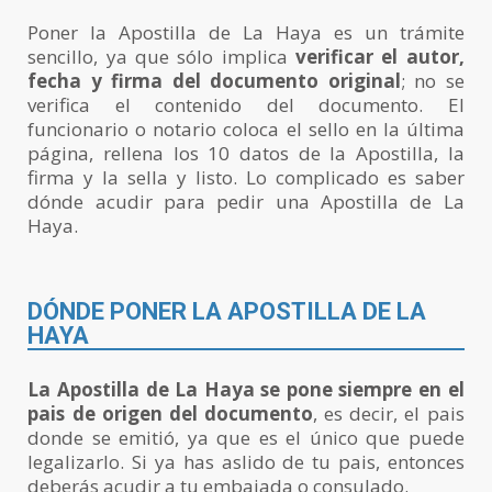
Poner la Apostilla de La Haya es un trámite
sencillo, ya que sólo implica
verificar el autor,
fecha y firma del documento original
; no se
verifica el contenido del documento. El
funcionario o notario coloca el sello en la última
página, rellena los 10 datos de la Apostilla, la
firma y la sella y listo. Lo complicado es saber
dónde acudir para pedir una Apostilla de La
Haya.
DÓNDE PONER LA APOSTILLA DE LA
HAYA
La Apostilla de La Haya se pone siempre en el
pais de origen del documento
, es decir, el pais
donde se emitió, ya que es el único que puede
legalizarlo. Si ya has aslido de tu pais, entonces
deberás acudir a tu embajada o consulado.