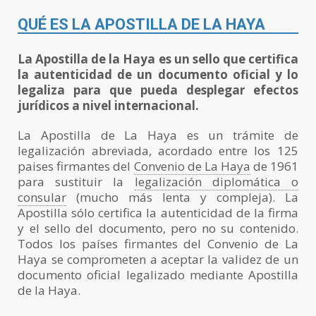
QUÉ ES LA APOSTILLA DE LA HAYA
La Apostilla de la Haya es un sello que certifica
la autenticidad de un documento oficial y lo
legaliza para que pueda desplegar efectos
jurídicos a nivel internacional.
La Apostilla de La Haya es un trámite de
legalización abreviada, acordado entre los 125
paises firmantes del
Convenio de La Haya
de 1961
para sustituir la
legalización diplomática o
consular
(mucho más lenta y compleja). La
Apostilla sólo certifica la autenticidad de la firma
y el sello del documento, pero no su contenido.
Todos los países firmantes del Convenio de La
Haya se comprometen a aceptar la validez de un
documento oficial legalizado mediante Apostilla
de la Haya.