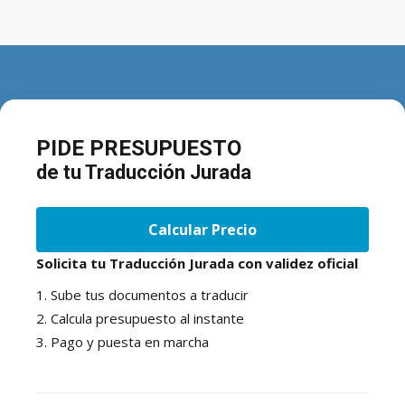
PIDE PRESUPUESTO
de tu Traducción Jurada
Calcular Precio
Solicita tu Traducción Jurada con validez oficial
1. Sube tus documentos a traducir
2. Calcula presupuesto al instante
3. Pago y puesta en marcha