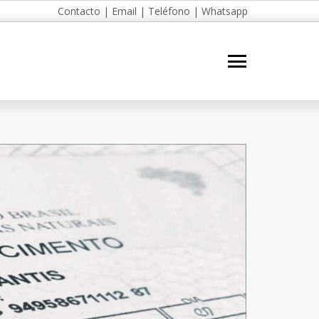
Contacto
|
Email
|
Teléfono
|
Whatsapp