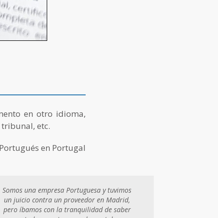
ento en otro idioma,
tribunal, etc.
l Portugués en Portugal
Somos una empresa Portuguesa y tuvimos
un juicio contra un proveedor en Madrid,
pero íbamos con la tranquilidad de saber