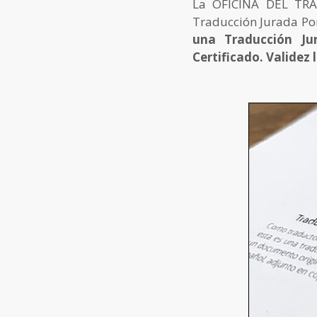
La OFICINA DEL TRA
Traducción Jurada Por
una Traducción Ju
Certificado. Validez 