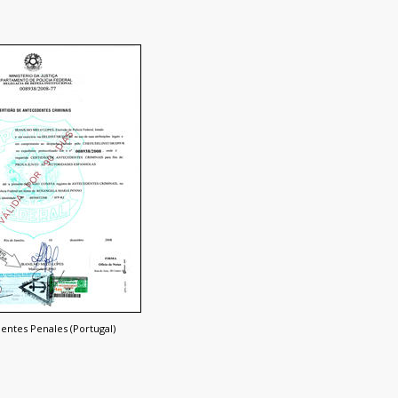
entes Penales (Portugal)