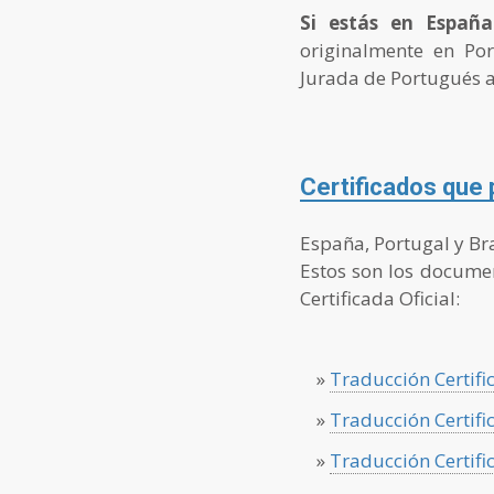
Si estás en España
originalmente en Por
Jurada de Portugués a
Certificados que
España, Portugal y Bra
Estos son los docume
Certificada Oficial:
»
Traducción Certifi
»
Traducción Certifi
»
Traducción Certifi