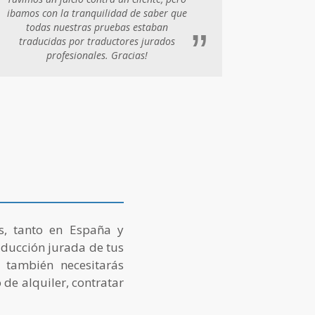
ibamos con la tranquilidad de saber que
todas nuestras pruebas estaban
”
traducidas por traductores jurados
profesionales. Gracias!
es, tanto en España y
aducción jurada de tus
, también necesitarás
de alquiler, contratar