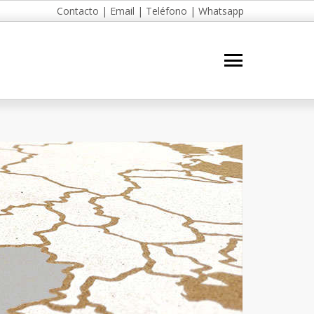
Contacto
|
Email
|
Teléfono
|
Whatsapp