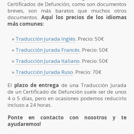
Certificados de Defunción, como son documentos
breves, son más baratos que muchos otros
documentos.
Aquí los precios de los idiomas
más comunes:
»
Traducción Jurada Inglés
. Precio: 50€
»
Traducción Jurada Francés
. Precio: 50€
»
Traducción Jurada Italiano
. Precio: 50€
»
Traducción Jurada Ruso
. Precio: 70€
El
plazo de entrega
de una Traducción Jurada
de un Certificado de Defunción suele ser de unos
4 o 5 días, pero en ocasiones podemos reducirlo
incluso a 24 horas.
Ponte en contacto con nosotros y te
ayudaremos!