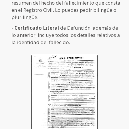
resumen del hecho del fallecimiento que consta
en el Registro Civil. Lo puedes pedir bilingüe o
plurilingüe.
- Certificado Literal
de Defunción: además de
lo anterior, incluye todos los detalles relativos a
la identidad del fallecido.