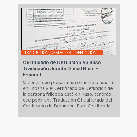
TRADUCCIÓN JURADA CERT. DEFUNCIÓN
Certificado de Defunción en Ruso.
Traducción Jurada Oficial Ruso -
Español.
Si tienes que preparar un entierro o funeral
en España y el Certificado de Defunción de
la persona fallecida está en Ruso, tendrás
que pedir una Traducción Oficial Jurada del
Certificado de Defunción. Este Certificado
también tendrá que presentarlo para
tramitar la herencia en España.