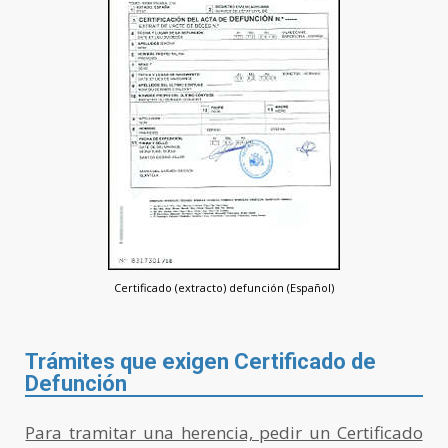
Certificado (extracto) defunción (Español)
Trámites que exigen Certificado de
Defunción
Para tramitar una herencia, pedir un Certificado