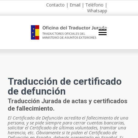
Contacto
|
Email
|
Teléfono
|
Whatsapp
Traducción de certificado
de defunción
Traducción Jurada de actas y certificados
de fallecimiento.
El Certificado de Defunción acredita el fallecimiento de una
persona, y se pide siempre para cerrar cuentas bancarias,
solicitar el Certificado de últimas voluntades, tramitar una
herencia, etc. Obviamente si te piden el Certificado de
Defunción en España, deberás presentarlo en Español. Si