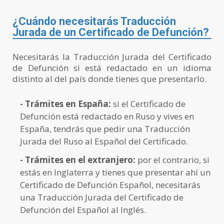
¿Cuándo necesitarás Traducción
Jurada de un Certificado de Defunción?
Necesitarás la Traducción Jurada del Certificado
de Defunción si está redactado en un idioma
distinto al del país donde tienes que presentarlo.
- Trámites en España:
si el Certificado de
Defunción está redactado en Ruso y vives en
España, tendrás que pedir una Traducción
Jurada del Ruso al Español del Certificado.
- Trámites en el extranjero:
por el contrario, si
estás en Inglaterra y tienes que presentar ahí un
Certificado de Defunción Español, necesitarás
una Traducción Jurada del Certificado de
Defunción del Español al Inglés.