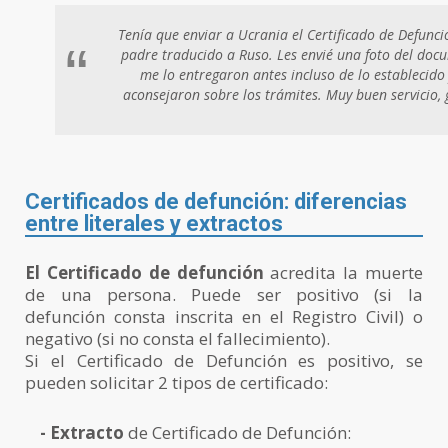
Tenía que enviar a Ucrania el Certificado de Defunc
“
padre traducido a Ruso. Les envié una foto del doc
me lo entregaron antes incluso de lo establecido
aconsejaron sobre los trámites. Muy buen servicio, 
Certificados de defunción: diferencias
entre literales y extractos
El Certificado de defunción
acredita la muerte
de una persona. Puede ser positivo (si la
defunción consta inscrita en el Registro Civil) o
negativo (si no consta el fallecimiento).
Si el Certificado de Defunción es positivo, se
pueden solicitar 2 tipos de certificado:
- Extracto
de Certificado de Defunción: