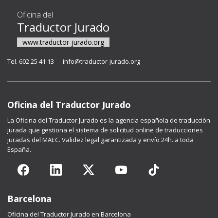
Oficina del
Traductor Jurado
www.traductor-jurado.org
Tel. 602 25 41 13
info@traductor-jurado.org
Oficina del Traductor Jurado
La
Oficina del Traductor Jurado
es la agencia española de traducción
jurada que gestiona el sistema de solicitud online de traducciones
juradas del MAEC. Validez legal garantizada y envío 24h. a toda
España.
Barcelona
Oficina del Traductor Jurado en Barcelona