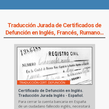
Traducción Jurada de Certificados de
Defunción en Inglés, Francés, Rumano...
TRADUCCIÓN CERT. DEFUNCIÓN
Certificado de Defunción en Inglés.
Traducción Jurada Inglés - Español.
Para cerrar la cuenta bancaria en España
de un ciudadano fallecido inglés, necesitará