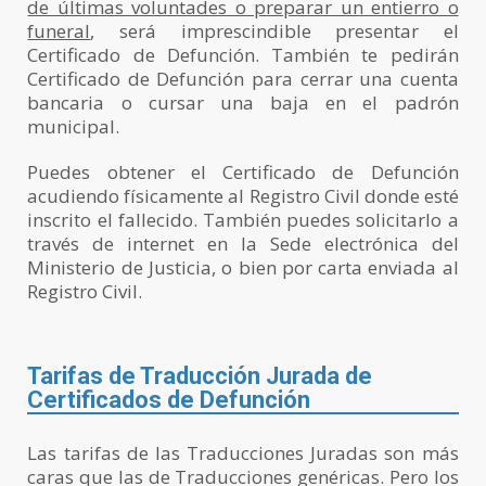
de últimas voluntades o preparar un entierro o
funeral
, será imprescindible presentar el
Certificado de Defunción. También te pedirán
Certificado de Defunción para cerrar una cuenta
bancaria o cursar una baja en el padrón
municipal.
Puedes obtener el Certificado de Defunción
acudiendo físicamente al Registro Civil donde esté
inscrito el fallecido. También puedes solicitarlo a
través de internet en la Sede electrónica del
Ministerio de Justicia, o bien por carta enviada al
Registro Civil.
Tarifas de Traducción Jurada de
Certificados de Defunción
Las tarifas de las Traducciones Juradas son más
caras que las de Traducciones genéricas. Pero los