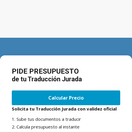
PIDE PRESUPUESTO
de tu Traducción Jurada
Calcular Precio
Solicita tu Traducción Jurada con validez oficial
1. Sube tus documentos a traducir
2. Calcula presupuesto al instante