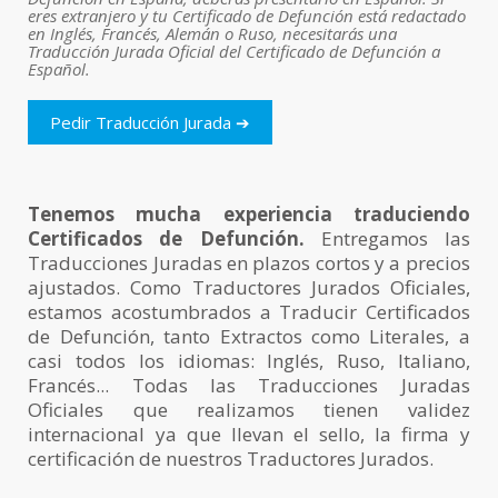
eres extranjero y tu Certificado de Defunción está redactado
en Inglés, Francés, Alemán o Ruso, necesitarás una
Traducción Jurada Oficial del Certificado de Defunción a
Español.
Pedir Traducción Jurada ➔
Tenemos mucha experiencia traduciendo
Certificados de Defunción.
Entregamos las
Traducciones Juradas en plazos cortos y a precios
ajustados. Como Traductores Jurados Oficiales,
estamos acostumbrados a Traducir Certificados
de Defunción, tanto Extractos como Literales, a
casi todos los idiomas: Inglés, Ruso, Italiano,
Francés... Todas las Traducciones Juradas
Oficiales que realizamos tienen validez
internacional ya que llevan el sello, la firma y
certificación de nuestros Traductores Jurados.