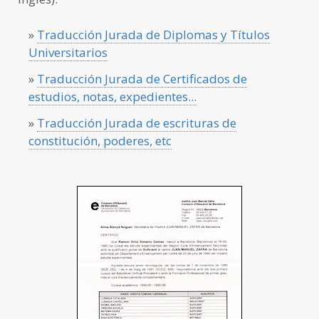
»
Traducción Jurada de Diplomas y Títulos
Universitarios
»
Traducción Jurada de Certificados de
estudios, notas, expedientes...
»
Traducción Jurada de escrituras de
constitución, poderes, etc