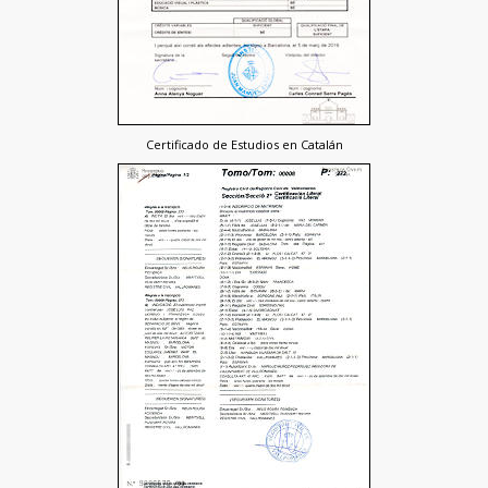
Certificado de Estudios en Catalán