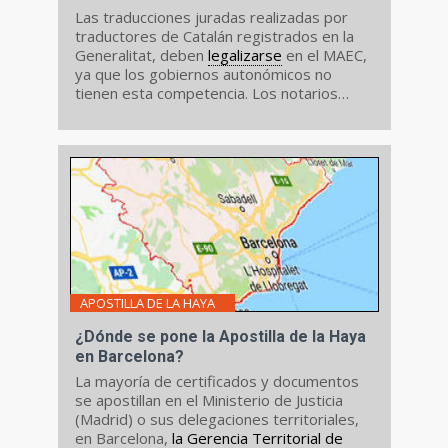
Las traducciones juradas realizadas por
traductores de Catalán registrados en la
Generalitat, deben
legalizarse
en el MAEC,
ya que los gobiernos autonómicos no
tienen esta competencia. Los notarios
también pueden ...
APOSTILLA DE LA HAYA
¿Dónde se pone la Apostilla de la Haya
en Barcelona?
La mayoría de certificados y documentos
se apostillan en el Ministerio de Justicia
(Madrid) o sus delegaciones territoriales,
en Barcelona,
la Gerencia Territorial de