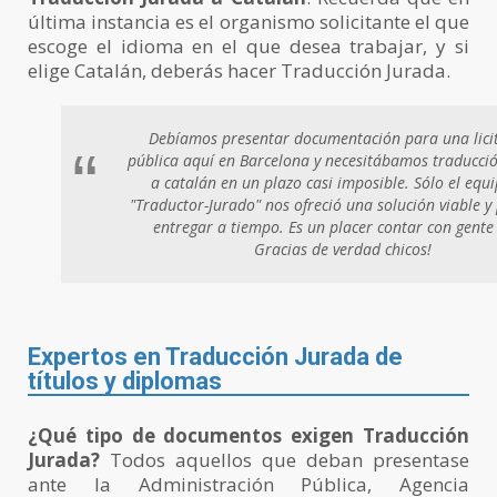
última instancia es el organismo solicitante el que
escoge el idioma en el que desea trabajar, y si
elige Catalán, deberás hacer Traducción Jurada.
Debíamos presentar documentación para una lici
“
pública aquí en Barcelona y necesitábamos traducci
a catalán en un plazo casi imposible. Sólo el equ
"Traductor-Jurado" nos ofreció una solución viable 
entregar a tiempo. Es un placer contar con gente 
Gracias de verdad chicos!
Expertos en Traducción Jurada de
títulos y diplomas
¿Qué tipo de documentos exigen Traducción
Jurada?
Todos aquellos que deban presentase
ante la Administración Pública, Agencia