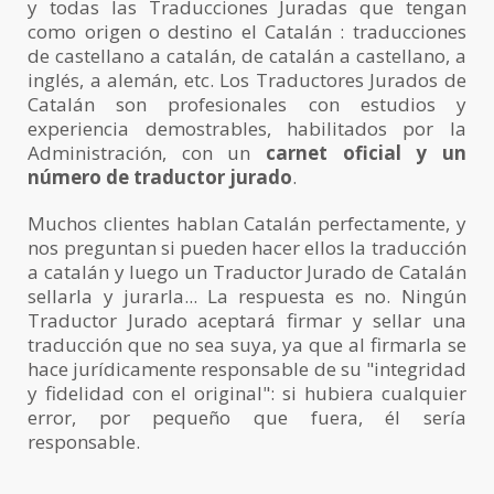
y todas las Traducciones Juradas que tengan
como origen o destino el Catalán : traducciones
de castellano a catalán, de catalán a castellano, a
inglés, a alemán, etc. Los Traductores Jurados de
Catalán son profesionales con estudios y
experiencia demostrables, habilitados por la
Administración, con un
carnet oficial y un
número de traductor jurado
.
Muchos clientes hablan Catalán perfectamente, y
nos preguntan si pueden hacer ellos la traducción
a catalán y luego un Traductor Jurado de Catalán
sellarla y jurarla... La respuesta es no. Ningún
Traductor Jurado aceptará firmar y sellar una
traducción que no sea suya, ya que al firmarla se
hace jurídicamente responsable de su "integridad
y fidelidad con el original": si hubiera cualquier
error, por pequeño que fuera, él sería
responsable.