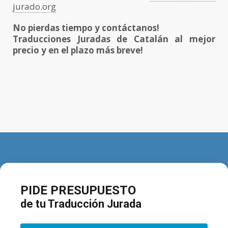
jurado.org
No pierdas tiempo y contáctanos!
Traducciones Juradas de Catalán al mejor
precio y en el plazo más breve!
PIDE PRESUPUESTO
de tu Traducción Jurada