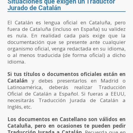
Situaciones que exigen un Traductor
Jurado de Catalán
El Catalán es lengua oficial en Cataluña, pero
fuera de Cataluña (incluso en España) su validez
es nula. En realidad cada país exige que la
documentación que se presente ante cualquier
organismo oficial, venga redactada en su idioma,
o al menos traducida (de forma oficial) a dicho
idioma.
Si tus títulos o documentos oficiales están en
Catalán
y debes presentarlos en Madrid o
Latinoamérica, deberás realizar Traducción
Oficial de Catalán a Español. Si fueras a EEUU,
necesitarás Traducción Jurada de Catalán a
Inglés, etc.
Los documentos en Castellano son válidos en
Cataluña, pero en ocasiones te pueden pedir
Traducción Jurada a Catalán
. Recuerda que en