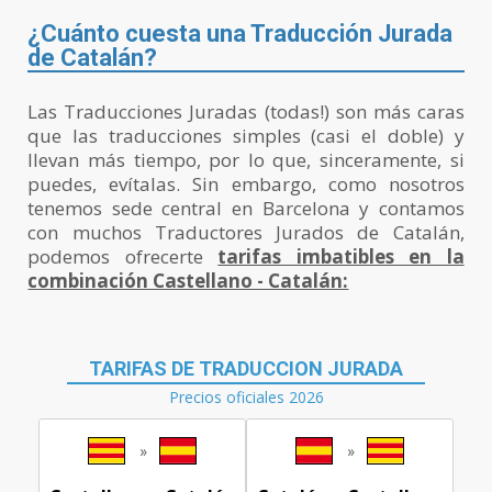
¿Cuánto cuesta una Traducción Jurada
de Catalán?
Las Traducciones Juradas (todas!) son más caras
que las traducciones simples (casi el doble) y
llevan más tiempo, por lo que, sinceramente, si
puedes, evítalas. Sin embargo, como nosotros
tenemos sede central en Barcelona y contamos
con muchos Traductores Jurados de Catalán,
podemos ofrecerte
tarifas imbatibles en la
combinación Castellano - Catalán:
TARIFAS DE TRADUCCION JURADA
Precios oficiales 2026
»
»