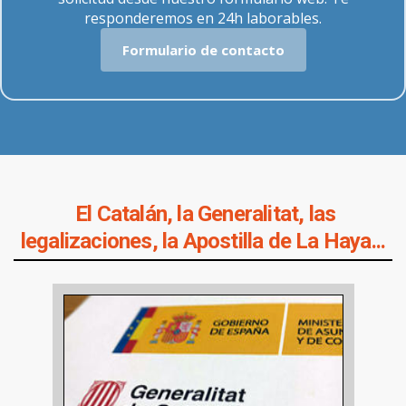
responderemos en 24h laborables.
Formulario de contacto
El Catalán, la Generalitat, las
legalizaciones, la Apostilla de La Haya...