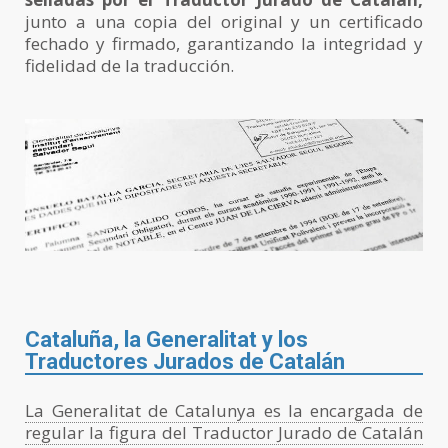
junto a una copia del original y un certificado
fechado y firmado, garantizando la integridad y
fidelidad de la traducción.
Cataluña, la Generalitat y los
Traductores Jurados de Catalán
La Generalitat de Catalunya es la encargada de
regular la figura del Traductor Jurado de Catalán