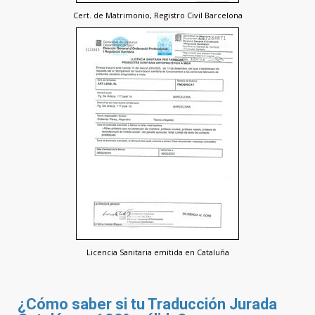
Cert. de Matrimonio, Registro Civil Barcelona
Licencia Sanitaria emitida en Cataluña
¿Cómo saber si tu Traducción Jurada