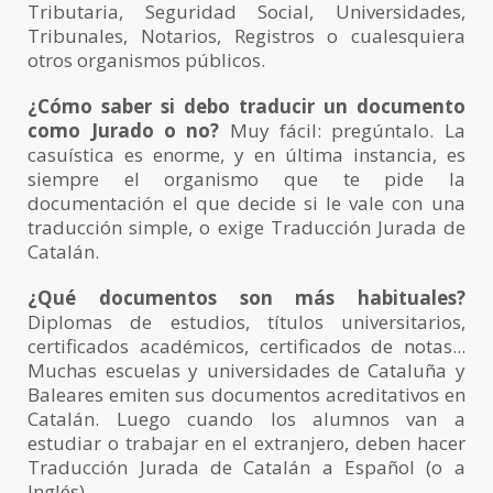
Tributaria, Seguridad Social, Universidades,
Tribunales, Notarios, Registros o cualesquiera
otros organismos públicos.
¿Cómo saber si debo traducir un documento
como Jurado o no?
Muy fácil: pregúntalo. La
casuística es enorme, y en última instancia, es
siempre el organismo que te pide la
documentación el que decide si le vale con una
traducción simple, o exige Traducción Jurada de
Catalán.
¿Qué documentos son más habituales?
Diplomas de estudios, títulos universitarios,
certificados académicos, certificados de notas...
Muchas escuelas y universidades de Cataluña y
Baleares emiten sus documentos acreditativos en
Catalán. Luego cuando los alumnos van a
estudiar o trabajar en el extranjero, deben hacer
Traducción Jurada de Catalán a Español (o a
Inglés).