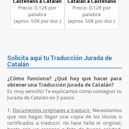
Castellano a Catalán
Catalán a Castellano
Precio: 0,12€ por
Precio: 0,12€ por
palabra
palabra
(aprox. 50€ por doc.)
(aprox. 50€ por doc.)
Solicita aquí tu Traducción Jurada de
Catalán
¿Cómo funciona? ¿Qué hay que hacer para
obtener una Traducción Jurada de Catalán?
Es muy sencillo! Te explicamos cómo conseguir tu
Jurada de Catalán en 3 pasos:
1.
Documentos originales a traducir.
Necesitamos
que nos hagas llegar una copia de los títulos o
certificados a traducir; no hace falta el original,