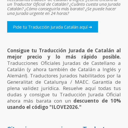
un Traductor Oficial de Catalán? ¿Cuánto cuesta una Jurada
Catalán? ¿Cómo conseguirla más barata? ¿Se puede hacer
una Jurada urgente en 24 horas?
Pide tu Traducción Jurada Catalán aquí ➔
Consigue tu Traducción Jurada de Catalán al
mejor precio y lo más rápido posible.
Traducciones Oficiales Juradas de Castellano a
Catalán (y ahora también de Catalán a Inglés y
Alemán!). Traductores Jurados habilitados por la
Generalitat de Catalunya / MAEC. Garantía de
plena validez jurídica. Resuelve aquí todas tus
dudas y consigue tu Traducción Jurada Oficial
ahora más barata con un
descuento de 10%
usando el código "ILOVE2026."