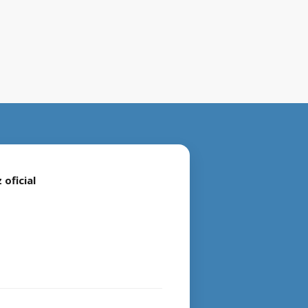
 oficial