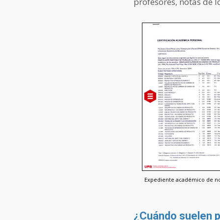
profesores, notas de l
Expediente académico de no
¿Cuándo suelen p