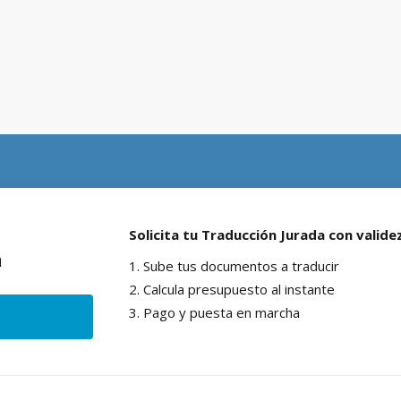
Solicita tu Traducción Jurada con validez
a
1. Sube tus documentos a traducir
2. Calcula presupuesto al instante
3. Pago y puesta en marcha