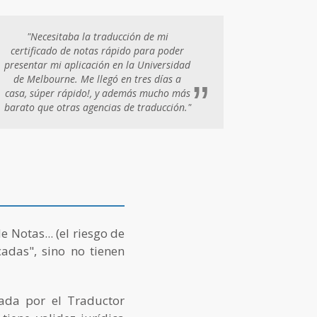
"Necesitaba la traducción de mi
certificado de notas rápido para poder
presentar mi aplicación en la Universidad
de Melbourne. Me llegó en tres días a
”
casa, súper rápido!, y además mucho más
barato que otras agencias de traducción."
 Notas... (el riesgo de
cadas", sino no tienen
cada por el Traductor