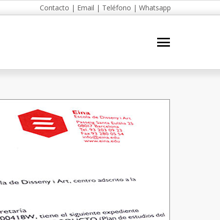
Contacto
|
Email
|
Teléfono
|
Whatsapp