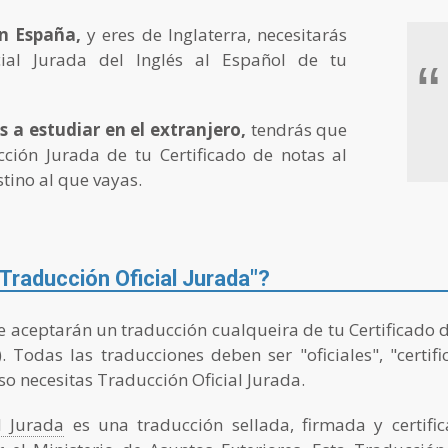
en España,
y eres de Inglaterra, necesitarás
ial Jurada del Inglés al Español de tu
“
as a estudiar en el extranjero,
tendrás que
ción Jurada de tu Certificado de notas al
tino al que vayas.
Traducción Oficial Jurada"?
 aceptarán un traducción cualqueira de tu Certificado de
. Todas las traducciones deben ser "oficiales", "certifi
so necesitas Traducción Oficial Jurada.
l Jurada
es una traducción sellada, firmada y certifi