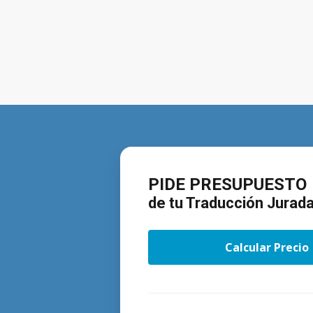
PIDE PRESUPUESTO
de tu Traducción Jurad
Calcular Precio