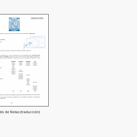
ado de Notas (traducción)