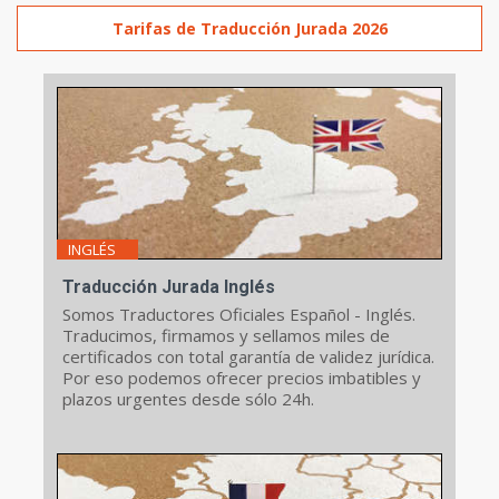
Tarifas de Traducción Jurada 2026
INGLÉS
Traducción Jurada Inglés
Somos Traductores Oficiales Español - Inglés.
Traducimos, firmamos y sellamos miles de
certificados con total garantía de validez jurídica.
Por eso podemos ofrecer precios imbatibles y
plazos urgentes desde sólo 24h.