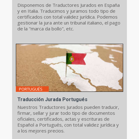
Disponemos de Traductores Jurados en España
y en Italia. Traducimos y juramos todo tipo de
certificados con total validez jurídica. Podemos
gestionar la jura ante un tribunal italiano, el pago
de la "marca da bollo", etc.
PORTUGUÉS
Traducción Jurada Portugués
Nuestros Traductores Jurados pueden traducir,
firmar, sellar y jurar todo tipo de documentos
oficiales, certificados, actas y escrituras de
Español a Portugués, con total validez jurídica y
a los mejores precios.