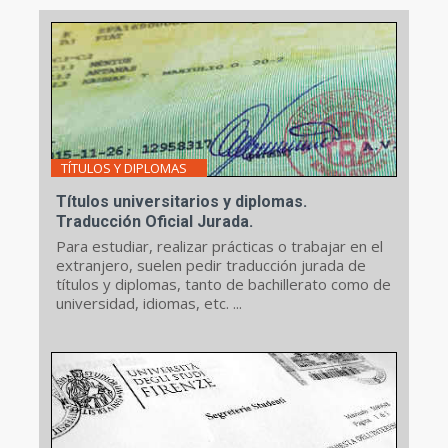
TÍTULOS Y DIPLOMAS
Títulos universitarios y diplomas.
Traducción Oficial Jurada.
Para estudiar, realizar prácticas o trabajar en el
extranjero, suelen pedir traducción jurada de
títulos y diplomas, tanto de bachillerato como de
universidad, idiomas, etc. ...