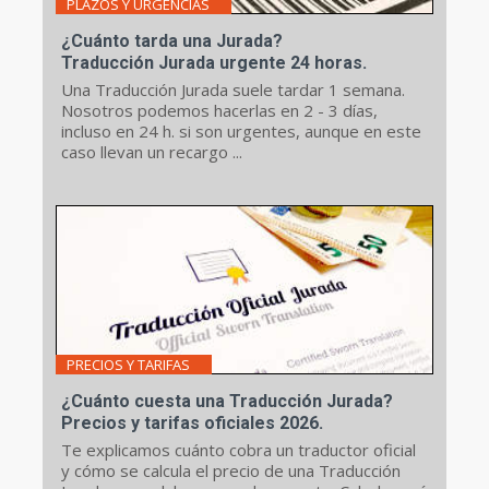
PLAZOS Y URGENCIAS
¿Cuánto tarda una Jurada?
Traducción Jurada urgente 24 horas.
Una Traducción Jurada suele tardar 1 semana.
Nosotros podemos hacerlas en 2 - 3 días,
incluso en 24 h. si son urgentes, aunque en este
caso llevan un recargo ...
PRECIOS Y TARIFAS
¿Cuánto cuesta una Traducción Jurada?
Precios y tarifas oficiales 2026.
Te explicamos cuánto cobra un traductor oficial
y cómo se calcula el precio de una Traducción