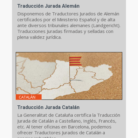
Traducción Jurada Alemán
Disponemos de Traductores Jurados de Alemán
certificados por el Ministerio Español y de alta
ante diversos tribunales alemanes (Landgericht).
Traducciones Juradas firmadas y selladas con
plena validez jurídica.
CATALÁN
Traducción Jurada Catalán
La Generalitat de Cataluña certifica la Traducción
Jurada de Catalán a Castellano, Inglés, Francés,
etc. Al tener oficinas en Barcelona, podemos
ofrecer Traductores Jurados de Catalán a