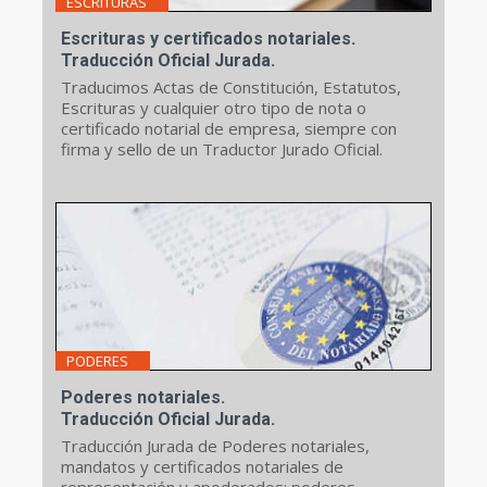
ESCRITURAS
Escrituras y certificados notariales.
Traducción Oficial Jurada.
Traducimos Actas de Constitución, Estatutos,
Escrituras y cualquier otro tipo de nota o
certificado notarial de empresa, siempre con
firma y sello de un Traductor Jurado Oficial.
PODERES
Poderes notariales.
Traducción Oficial Jurada.
Traducción Jurada de Poderes notariales,
mandatos y certificados notariales de
representación y apoderados: poderes