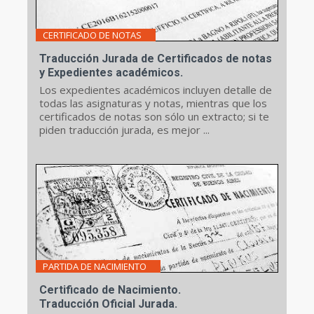
CERTIFICADO DE NOTAS
Traducción Jurada de Certificados de notas
y Expedientes académicos.
Los expedientes académicos incluyen detalle de
todas las asignaturas y notas, mientras que los
certificados de notas son sólo un extracto; si te
piden traducción jurada, es mejor ...
PARTIDA DE NACIMIENTO
Certificado de Nacimiento.
Traducción Oficial Jurada.