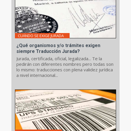
CUÁNDO SE EXIGE JURADA
¿Qué organismos y/o trámites exigen
siempre Traducción Jurada?
Jurada, certificada, oficial, legalizada... Te la
pedirán con diferentes nombres pero todas son
lo mismo: traducciones con plena validez jurídica
a nivel internacional...