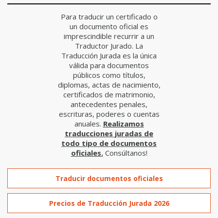
Para traducir un certificado o
un documento oficial es
imprescindible recurrir a un
Traductor Jurado. La
Traducción Jurada es la única
válida para documentos
públicos como títulos,
diplomas, actas de nacimiento,
certificados de matrimonio,
antecedentes penales,
escrituras, poderes o cuentas
anuales.
Realizamos
traducciones juradas de
todo tipo de documentos
oficiales.
Consúltanos!
Traducir documentos oficiales
Precios de Traducción Jurada 2026