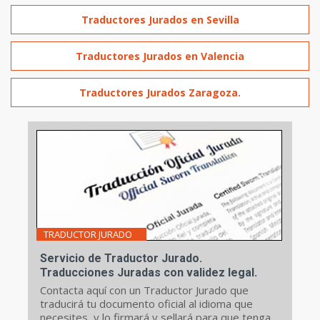
Traductores Jurados en Sevilla
Traductores Jurados en Valencia
Traductores Jurados Zaragoza.
TRADUCTOR JURADO
Servicio de Traductor Jurado.
Traducciones Juradas con validez legal.
Contacta aquí con un Traductor Jurado que
traducirá tu documento oficial al idioma que
necesites, y lo firmará y sellará para que tenga