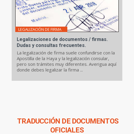
LEGALIZACIÓN DE FIRMA
Legalizaciones de documentos / firmas.
Dudas y consultas frecuentes.
La legalización de firma suele confundirse con la
Apostilla de la Haya y la legalización consular,
pero son trámites muy diferentes. Averigua aquí
donde debes legalizar la firma ...
TRADUCCIÓN DE DOCUMENTOS
OFICIALES