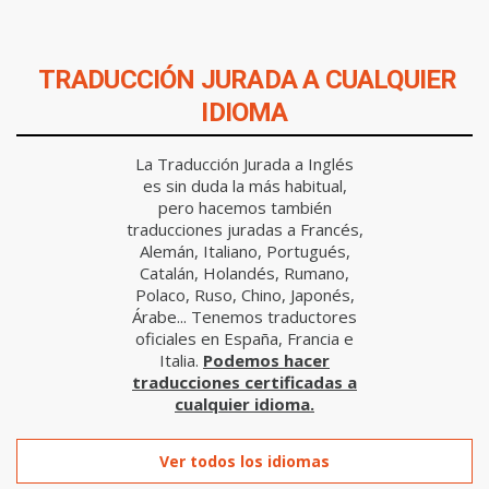
TRADUCCIÓN JURADA A CUALQUIER
IDIOMA
La Traducción Jurada a Inglés
es sin duda la más habitual,
pero hacemos también
traducciones juradas a Francés,
Alemán, Italiano, Portugués,
Catalán, Holandés, Rumano,
Polaco, Ruso, Chino, Japonés,
Árabe... Tenemos traductores
oficiales en España, Francia e
Italia.
Podemos hacer
traducciones certificadas a
cualquier idioma.
Ver todos los idiomas