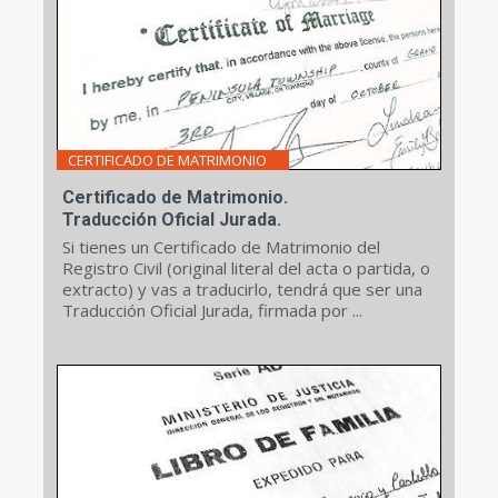
CERTIFICADO DE MATRIMONIO
Certificado de Matrimonio.
Traducción Oficial Jurada.
Si tienes un Certificado de Matrimonio del
Registro Civil (original literal del acta o partida, o
extracto) y vas a traducirlo, tendrá que ser una
Traducción Oficial Jurada, firmada por ...