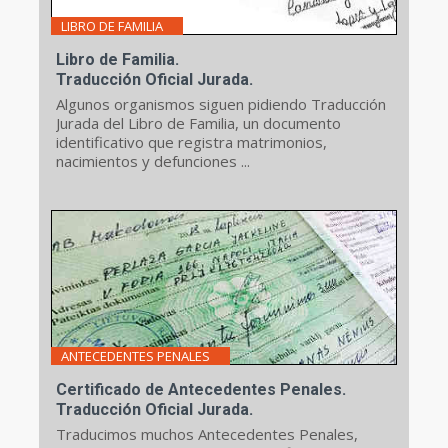
LIBRO DE FAMILIA
Libro de Familia.
Traducción Oficial Jurada.
Algunos organismos siguen pidiendo Traducción
Jurada del Libro de Familia, un documento
identificativo que registra matrimonios,
nacimientos y defunciones ...
ANTECEDENTES PENALES
Certificado de Antecedentes Penales.
Traducción Oficial Jurada.
Traducimos muchos Antecedentes Penales,