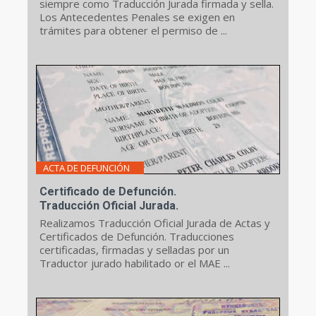
siempre como Traducción Jurada firmada y sella.
Los Antecedentes Penales se exigen en
trámites para obtener el permiso de ...
ACTA DE DEFUNCIÓN
Certificado de Defunción.
Traducción Oficial Jurada.
Realizamos Traducción Oficial Jurada de Actas y
Certificados de Defunción. Traducciones
certificadas, firmadas y selladas por un
Traductor jurado habilitado or el MAE ...