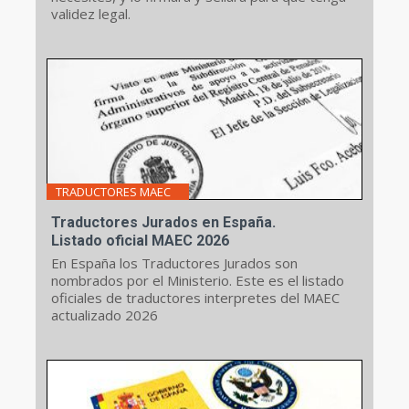
validez legal.
TRADUCTORES MAEC
Traductores Jurados en España.
Listado oficial MAEC 2026
En España los Traductores Jurados son
nombrados por el Ministerio. Este es el listado
oficiales de traductores interpretes del MAEC
actualizado 2026