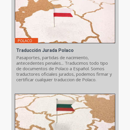
POLACO
Traducción Jurada Polaco
Pasaportes, partidas de nacimiento,
antecedentes penales... Traducimos todo tipo
de documentos de Polaco a Español. Somos
traductores oficiales jurados, podemos firmar y
certificar cualquier traduccion de Polaco.