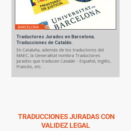
BARCELONA
Traductores Jurados en Barcelona.
Traducciones de Catalán.
En Cataluña, además de los traductores del
MAEC, la Generalitat nombra Traductores
Jurados que traducen Catalán - Español, Inglés,
Francés, etc.
TRADUCCIONES JURADAS CON
VALIDEZ LEGAL