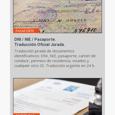
PASAPORTE
DNI / NIE / Pasaporte.
Traducción Oficial Jurada.
Traducción Jurada de documentos
identificativos: DNI, NIE, pasaporte, carnet de
conducir, permiso de residencia, visados y
cualquier otro ID. Traducción urgente en 24 h.