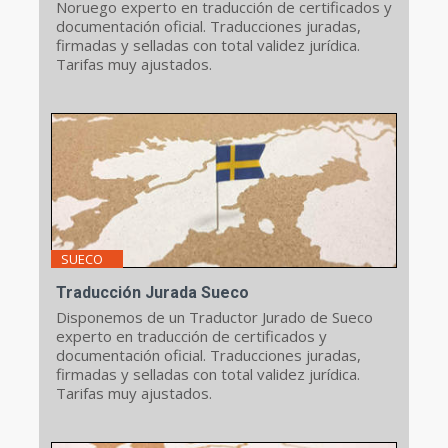
Noruego experto en traducción de certificados y
documentación oficial. Traducciones juradas,
firmadas y selladas con total validez jurídica.
Tarifas muy ajustados.
SUECO
Traducción Jurada Sueco
Disponemos de un Traductor Jurado de Sueco
experto en traducción de certificados y
documentación oficial. Traducciones juradas,
firmadas y selladas con total validez jurídica.
Tarifas muy ajustados.