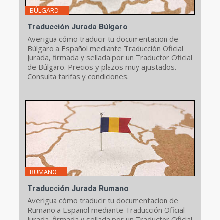
BÚLGARO
Traducción Jurada Búlgaro
Averigua cómo traducir tu documentacion de
Búlgaro a Español mediante Traducción Oficial
Jurada, firmada y sellada por un Traductor Oficial
de Búlgaro. Precios y plazos muy ajustados.
Consulta tarifas y condiciones.
RUMANO
Traducción Jurada Rumano
Averigua cómo traducir tu documentacion de
Rumano a Español mediante Traducción Oficial
Jurada, firmada y sellada por un Traductor Oficial