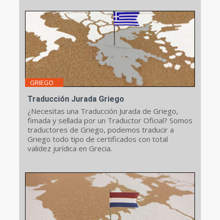
GRIEGO
Traducción Jurada Griego
¿Necesitas una Traducción Jurada de Griego,
fimada y sellada por un Traductor Oficial? Somos
traductores de Griego, podemos traducir a
Griego todo tipo de certificados con total
validez jurídica en Grecia.