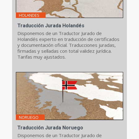
HOLANDES
Traducción Jurada Holandés
Disponemos de un Traductor Jurado de
Holandés experto en traducción de certificados
y documentación oficial. Traducciones juradas,
firmadas y selladas con total validez jurídica.
Tarifas muy ajustados.
NORUEGO
Traducción Jurada Noruego
Disponemos de un Traductor Jurado de