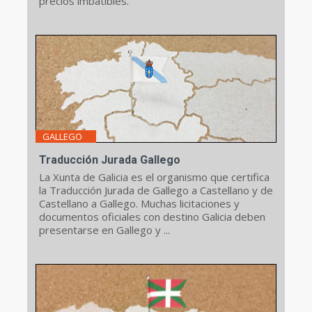
precios imbatibles.
GALLEGO
Traducción Jurada Gallego
La Xunta de Galicia es el organismo que certifica
la Traducción Jurada de Gallego a Castellano y de
Castellano a Gallego. Muchas licitaciones y
documentos oficiales con destino Galicia deben
presentarse en Gallego y ...