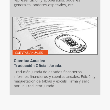
generales, poderes especiales, etc.
CUENTAS ANUALES
Cuentas Anuales.
Traducción Oficial Jurada.
Tradución Jurada de estados financieros,
informes financieros y cuentas anuales. Edición y
maquetación de tablas y excels. Firma y sello
por un Traductor Jurado.