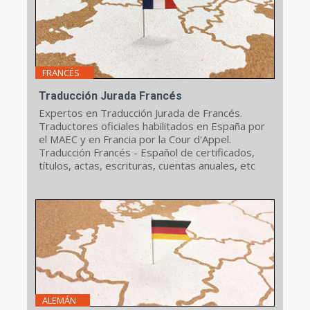
FRANCÉS
Traducción Jurada Francés
Expertos en Traducción Jurada de Francés.
Traductores oficiales habilitados en España por
el MAEC y en Francia por la Cour d'Appel.
Traducción Francés - Español de certificados,
títulos, actas, escrituras, cuentas anuales, etc
ALEMÁN