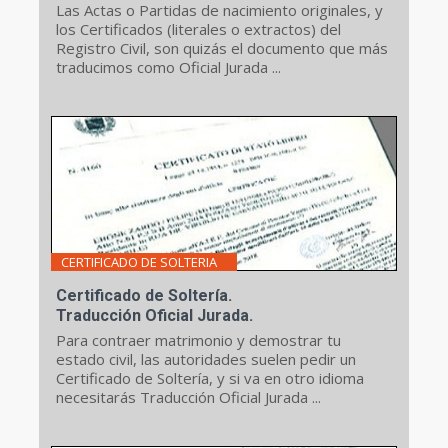
Las Actas o Partidas de nacimiento originales, y
los Certificados (literales o extractos) del
Registro Civil, son quizás el documento que más
traducimos como Oficial Jurada ...
CERTIFICADO DE SOLTERIA
Certificado de Soltería.
Traducción Oficial Jurada.
Para contraer matrimonio y demostrar tu
estado civil, las autoridades suelen pedir un
Certificado de Soltería, y si va en otro idioma
necesitarás Traducción Oficial Jurada ...