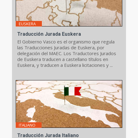
EUSKERA
Traducción Jurada Euskera
El Gobierno Vasco es el organismo que regula
las Traducciones Juradas de Euskera, por
delegación del MAEC. Los Traductores Jurados
de Euskera traducen a castellano títulos en
Euskera, y traducen a Euskera licitaciones y ...
ITALIANO
Traducción Jurada Italiano