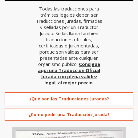
Todas las traducciones para
trámites legales deben ser
Traducciones Juradas, firmadas
y selladas por un Traductor
Jurado. Se las llama también
traducciones oficiales,
certificadas o juramentadas,
porque son válidas para ser
presentadas ante cualquier
organismo público.
Consigue
aquí una Traducción Oficial
Jurada con plena validez
legal, al mejor precio.
¿Qué son las Traducciones Juradas?
¿Cómo pedir una Traducción Jurada?