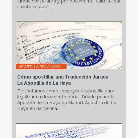
Jurada por palabra y por documento. Calcula aquí
cuánto costará ...
APOSTILLA DE LA HAYA
Cómo apostillar una Traducción Jurada.
La Apostilla de La Haya
Te contamos cómo conseguir la apostilla para
legalizar un documento oficial. Dónde poner la
Apostilla de La Haya en Madrid. Apostilla de La
Haya en Barcelona.