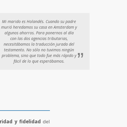
Mi marido es Holandés. Cuando su padre
murió heredamos su casa en Amsterdam y
algunos ahorros. Para ponernos al día
con las dos agencias tributarias,
necesitábamos la traducción jurada del
testamento. No sólo no tuvimos ningún
”
problema, sino que todo fue más rápido y
fácil de lo que esperábamos.
ridad y fidelidad
del