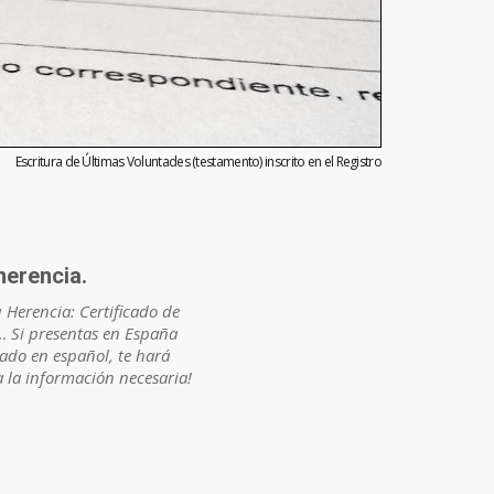
Escritura de Últimas Voluntades (testamento) inscrito en el Registro
herencia.
 Herencia: Certificado de
… Si presentas en España
cado en español, te hará
a la información necesaria!