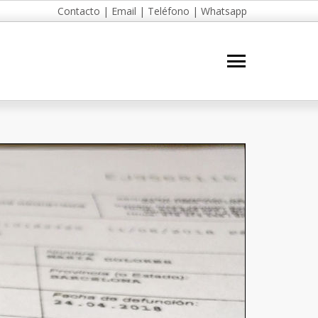
Contacto
|
Email
|
Teléfono
|
Whatsapp