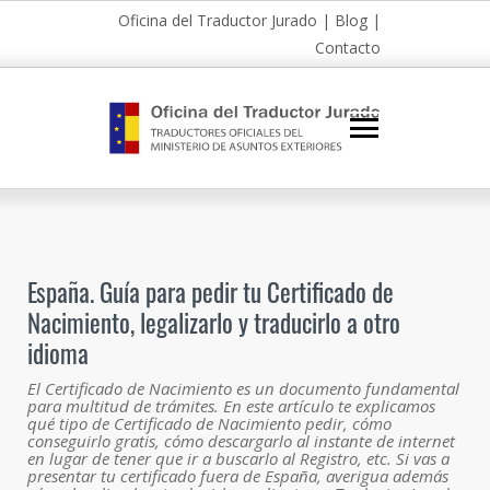
Oficina del Traductor Jurado
|
Blog
|
Contacto
España. Guía para pedir tu Certificado de
Nacimiento, legalizarlo y traducirlo a otro
idioma
El Certificado de Nacimiento es un documento fundamental
para multitud de trámites. En este artículo te explicamos
qué tipo de Certificado de Nacimiento pedir, cómo
conseguirlo gratis, cómo descargarlo al instante de internet
en lugar de tener que ir a buscarlo al Registro, etc. Si vas a
presentar tu certificado fuera de España, averigua además