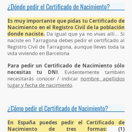
¿Dónde pedir el Certificado de Nacimiento?
Es muy importante que pidas tu Certificado de
Nacimiento en el Registro Civil de la población
donde naciste.
Da igual que ya no vivas allí… Si
naciste en Tarragona debes pedir el certificado al
Registro Civil de Tarragona, aunque lleves toda la
vida viviendo en Barcelona
Para pedir un Certificado de Nacimiento sólo
necesitas tu DNI
. Evidentemente también
necesitarás conocer / indicar
nombre, apellidos
lugar y fecha de nacimiento
.
¿Cómo pedir el Certificado de Nacimiento?
En España puedes pedir el Certificado de
Nacimiento de tres formas:
(1)