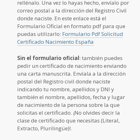
rellénalo. Una vez lo hayas hecho, envíalo por
correo postal a la dirección del Registro Civil
donde naciste. En este enlace está el
Formulario Oficial en formato pdf para que
puedas utilizarlo:
Formulario Pdf Solicitud
Certificado Nacimiento España
Sin el formulario oficial
: también puedes
pedir un certificado de nacimiento enviando
una carta manuscrita. Envíala a la dirección
postal del Registro civil donde naciste
indicando tu nombre, apellidos y DNI y
también el nombre, apellidos, fecha y lugar
de nacimiento de la persona sobre la que
solicitas el certificado. ¡No olvides decir la
clase de certificado que necesitas (Literal,
Extracto, Plurilingüe)!.