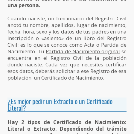
una persona.
Cuando naciste, un funcionario del Registro Civil
anotó tu nombre, apellidos, lugar de nacimiento,
fecha, hora, sexo y los datos de tus padres en una
inscripción o «asiento» de un libro del Registro
Civil: es lo que se conoce como Acta o Partida de
Nacimiento. Tu
Partida de Nacimiento original
se
encuentra en el Registro Civil de la población
donde naciste. Cada vez que necesites certificar
esos datos, deberás solicitar a ese Registro de esa
población, un Certificado de Nacimiento.
¿
Es mejor pedir un Extracto o un Certificado
Literal?
Hay 2 tipos de Certificado de Nacimiento:
Literal o Extracto. Dependiendo del trámite