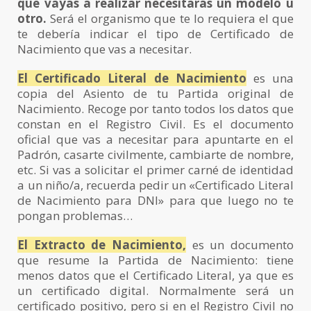
que vayas a realizar necesitarás un modelo u
otro.
Será el organismo que te lo requiera el que
te debería indicar el tipo de Certificado de
Nacimiento que vas a necesitar.
El Certificado Literal de Nacimiento
es una
copia del Asiento de tu Partida original de
Nacimiento. Recoge por tanto todos los datos que
constan en el Registro Civil. Es el documento
oficial que vas a necesitar para apuntarte en el
Padrón, casarte civilmente, cambiarte de nombre,
etc. Si vas a solicitar el primer carné de identidad
a un niño/a, recuerda pedir un «Certificado Literal
de Nacimiento para DNI» para que luego no te
pongan problemas…
El Extracto de Nacimiento,
es un documento
que resume la Partida de Nacimiento: tiene
menos datos que el Certificado Literal, ya que es
un certificado digital. Normalmente será un
certificado positivo, pero si en el Registro Civil no