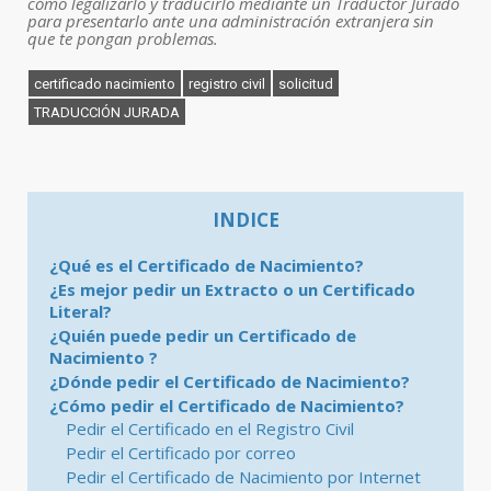
cómo legalizarlo y traducirlo mediante un Traductor Jurado
para presentarlo ante una administración extranjera sin
que te pongan problemas.
certificado nacimiento
registro civil
solicitud
TRADUCCIÓN JURADA
INDICE
¿Qué es el Certificado de Nacimiento?
¿Es mejor pedir un Extracto o un Certificado
Literal?
¿Quién puede pedir un Certificado de
Nacimiento ?
¿Dónde pedir el Certificado de Nacimiento?
¿Cómo pedir el Certificado de Nacimiento?
Pedir el Certificado en el Registro Civil
Pedir el Certificado por correo
Pedir el Certificado de Nacimiento por Internet