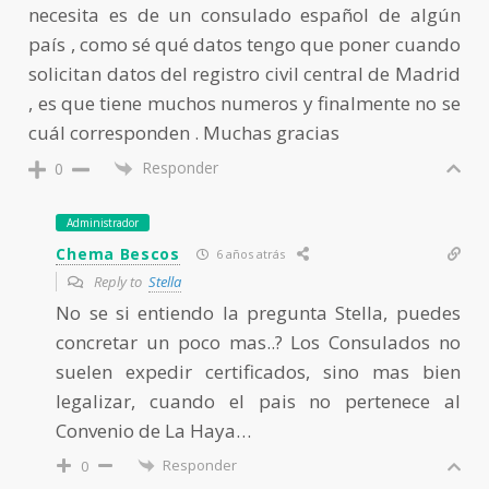
necesita es de un consulado español de algún
país , como sé qué datos tengo que poner cuando
solicitan datos del registro civil central de Madrid
, es que tiene muchos numeros y finalmente no se
cuál corresponden . Muchas gracias
Responder
0
Administrador
Chema Bescos
6 años atrás
Reply to
Stella
No se si entiendo la pregunta Stella, puedes
concretar un poco mas..? Los Consulados no
suelen expedir certificados, sino mas bien
legalizar, cuando el pais no pertenece al
Convenio de La Haya…
Responder
0