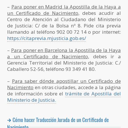
–
Para poner en Madrid la Apostilla de la Haya a
un Certificado de Nacimiento,
debes acudir al
Centro de Atención al Ciudadano del Ministerio
de Justicia: C/ de la Bolsa nº 8. Pide cita previa
llamando al teléfono 902 00 72 14 o por internet:
https://citaprevia.mjusticia.gob.es/
–
Para poner en Barcelona la Apostilla de la Haya
a un Certificado de Nacimiento,
debes ir a
Gerencia Territorial del Ministerio de Justicia: C./
Caballero 52-56, teléfono 93 349 41 80.
–
Para saber dónde apostillar un Certificado de
Nacimiento
en otras ciudades, accede a la página
de información sobre el
trámite de Apostilla del
Ministerio de Justicia.
Cómo hacer Traducción Jurada de un Certificado de
Nacimiento