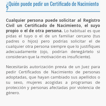
¿Quién puede pedir un Certificado de Nacimiento
?
Cualquier persona puede solicitar al Registro
Civil un Certificado de Nacimiento, el suyo
propio o el de otra persona.
Lo habitual es que
pidas el tuyo o el de un familiar cercano (tus
padres o hijos) pero podrías solicitar el de
cualquier otra persona siempre que lo justifiques
adecuadamente (ojo, podrían denegártelo si
consideran que la motivación es insuficiente).
Necesitarás autorización previa de un Juez para
pedir Certificados de Nacimiento de personas
adoptadas, que hayan cambiado sus apellidos o
su sexo, mujeres acogidas a programas de
protección y personas afectadas por violencia de
género.