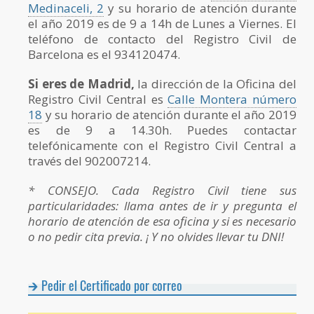
Medinaceli, 2
y su horario de atención durante
el año 2019 es de 9 a 14h de Lunes a Viernes. El
teléfono de contacto del Registro Civil de
Barcelona es el 934120474.
Si eres de Madrid,
la dirección de la Oficina del
Registro Civil Central
es
Calle Montera número
18
y su horario de atención durante el año 2019
es de 9 a 14.30h. Puedes contactar
telefónicamente con el Registro Civil Central a
través del 902007214.
* CONSEJO. Cada Registro Civil tiene sus
particularidades: llama antes de ir y pregunta el
horario de atención de esa oficina y si es necesario
o no pedir cita previa. ¡ Y no olvides llevar tu DNI!
Pedir el Certificado por correo