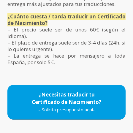
entrega más ajustados para tus traducciones.
¿Cuánto cuesta / tarda traducir un Certificado
de Nacimiento?
– El precio suele ser de unos 60€ (según el
idioma).
– El plazo de entrega suele ser de 3-4 días (24h. si
lo quieres urgente).
– La entrega se hace por mensajero a toda
España, por solo 5€.
¿Necesitas traducir tu
Certificado de Nacimiento?
– Solicita presupuesto aquí-