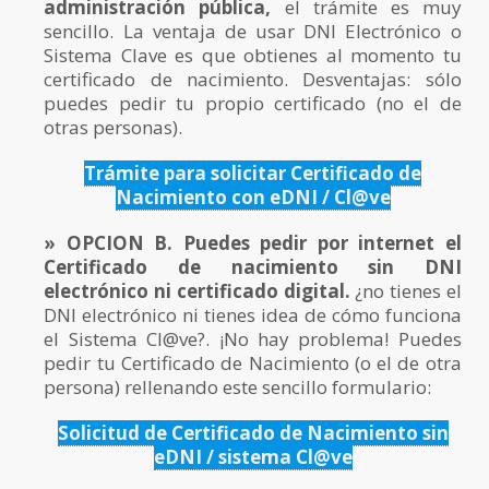
administración pública,
el trámite es muy
sencillo. La ventaja de usar DNI Electrónico o
Sistema Clave es que obtienes al momento tu
certificado de nacimiento. Desventajas: sólo
puedes pedir tu propio certificado (no el de
otras personas).
Trámite para solicitar Certificado de
Nacimiento con eDNI / Cl@ve
» OPCION B. Puedes pedir por internet el
Certificado de nacimiento sin DNI
electrónico ni certificado digital.
¿no tienes el
DNI electrónico ni tienes idea de cómo funciona
el Sistema Cl@ve?. ¡No hay problema! Puedes
pedir tu Certificado de Nacimiento (o el de otra
persona) rellenando este sencillo formulario:
Solicitud de Certificado de Nacimiento sin
eDNI / sistema Cl@ve