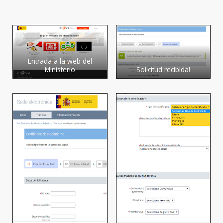
Entrada a la web del
Ministerio
Solicitud recibida!