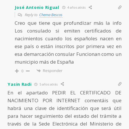
José Antonio Rigual
4 años atrás
Reply to
Chema Bescos
Creo que tiene que profundizar más la info
Los consulado si emiten certificados de
nacimientos cuando los españoles nacen en
ese país o están inscritos por primera vez en
esa demarcación consular Funcionan como un
municipio más de España
Responder
0
Yasin Radi
5 años atrás
En el apartado PEDIR EL CERTIFICADO DE
NACIMIENTO POR INTERNET comentáis que
habrá una clave de identificación que será útil
para hacer seguimiento del estado del trámite a
través de la Sede Electrónica del Ministerio de