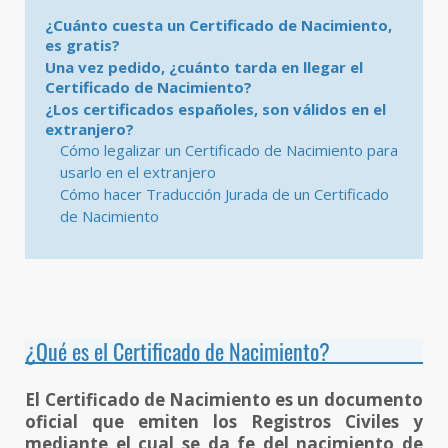
¿Cuánto cuesta un Certificado de Nacimiento,
es gratis?
Una vez pedido, ¿cuánto tarda en llegar el
Certificado de Nacimiento?
¿Los certificados españoles, son válidos en el
extranjero?
Cómo legalizar un Certificado de Nacimiento para
usarlo en el extranjero
Cómo hacer Traducción Jurada de un Certificado
de Nacimiento
¿Qué es el Certificado de Nacimiento?
El Certificado de Nacimiento es un documento
oficial que emiten los Registros Civiles y
mediante el cual se da fe del nacimiento de