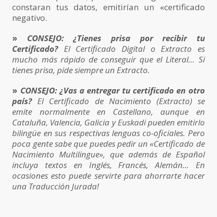
constaran tus datos, emitirían un «certificado
negativo.
»
CONSEJO: ¿Tienes prisa por recibir tu
Certificado?
El Certificado Digital o Extracto es
mucho más rápido de conseguir que el Literal… Si
tienes prisa, pide siempre un Extracto.
»
CONSEJO: ¿Vas a entregar tu certificado en otro
país?
El Certificado de Nacimiento (Extracto) se
emite normalmente en Castellano, aunque en
Cataluña, Valencia, Galicia y Euskadi pueden emitirlo
bilingüe en sus respectivas lenguas co-oficiales. Pero
poca gente sabe que puedes pedir un «Certificado de
Nacimiento Multilingue», que además de Español
incluya textos en Inglés, Francés, Alemán… En
ocasiones esto puede servirte para ahorrarte hacer
una Traducción Jurada!