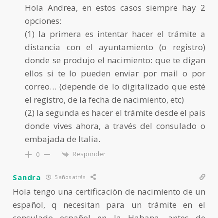
Hola Andrea, en estos casos siempre hay 2
opciones:
(1) la primera es intentar hacer el trámite a
distancia con el ayuntamiento (o registro)
donde se produjo el nacimiento: que te digan
ellos si te lo pueden enviar por mail o por
correo… (depende de lo digitalizado que esté
el registro, de la fecha de nacimiento, etc)
(2) la segunda es hacer el trámite desde el pais
donde vives ahora, a través del consulado o
embajada de Italia.
Responder
0
Sandra
5 años atrás
Hola tengo una certificación de nacimiento de un
español, q necesitan para un trámite en el
consulado español en la Habana, antes de