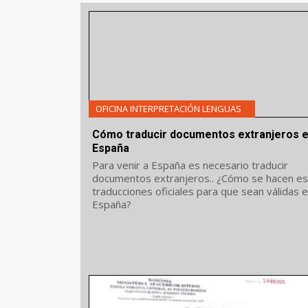
OFICINA INTERPRETACIÓN LENGUAS
Cómo traducir documentos extranjeros 
España
Para venir a España es necesario traducir
documentos extranjeros.. ¿Cómo se hacen es
traducciones oficiales para que sean válidas 
España?