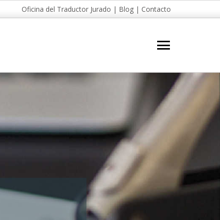
Oficina del Traductor Jurado
|
Blog
|
Contacto