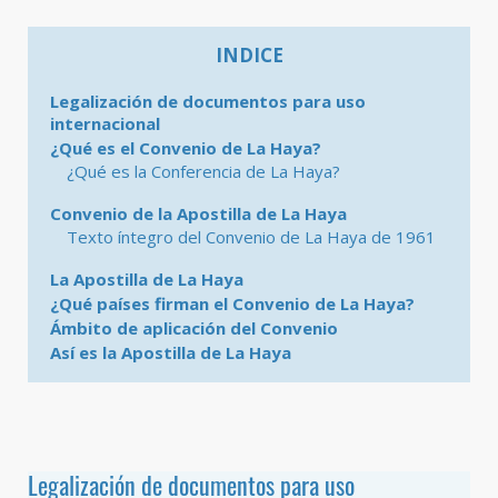
INDICE
Legalización de documentos para uso
internacional
¿Qué es el Convenio de La Haya?
¿Qué es la Conferencia de La Haya?
Convenio de la Apostilla de La Haya
Texto íntegro del Convenio de La Haya de 1961
La Apostilla de La Haya
¿Qué países firman el Convenio de La Haya?
Ámbito de aplicación del Convenio
Así es la Apostilla de La Haya
Legalización de documentos para uso