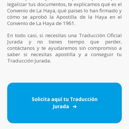
legalizar tus documentos, te explicamos qué es el
Convenio de La Haya, qué paises lo han firmado y
cómo se aprobó la Apostilla de la Haya en el
Convenio de La Haya de 1961.
En todo casi, si necesitas una Traducción Oficial
Jurada y no tienes tiempo que perder,
contáctanos y te ayudaremos sin compromiso a
saber si necesitas apostilla y a conseguir tu
Traducción Jurada.
Solicita aquí tu Traducción
Jurada ➔