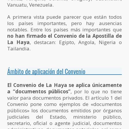
Vanuatu, Venezuela.
A primera vista puede parecer que están todos
los países importantes, pero hay ausencias
notables. Entre los países más importantes que
no han firmado el Convenio de la Apostilla de
La Haya
, destacan: Egipto, Angola, Nigeria o
Tailandia​​.
Ámbito de aplicación del Convenio
El Convenio de La Haya se aplica únicamente
a “documentos públicos”
, por lo que no tiene
valor para documentos privados. El artículo 1 del
Convenio pone como ejemplos de «documentos
públicos» los documentos emitidos por órganos
judiciales del Estado, ministerio público,
secretario, oficial o agente judicial, documentos