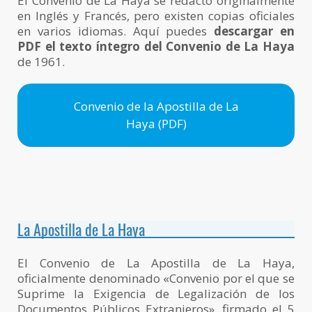
El Convenio de La Haya se redactó originalmente
en Inglés y Francés, pero existen copias oficiales
en varios idiomas. Aquí puedes
descargar en
PDF el texto íntegro del Convenio de La Haya
de 1961.
Convenio de la Apostilla de La
Haya (PDF)
La Apostilla de La Haya
El Convenio de La Apostilla de La Haya,
oficialmente denominado «Convenio por el que se
Suprime la Exigencia de Legalización de los
Documentos Públicos Extranjeros», firmado el 5