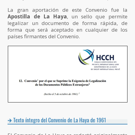
La gran aportación de este Convenio fue la
Apostilla de La Haya
, un sello que permite
legalizar un documento de forma rápida, de
forma que será aceptado en cualquier de los
países firmantes del Convenio.
Texto íntegro del Convenio de La Haya de 1961