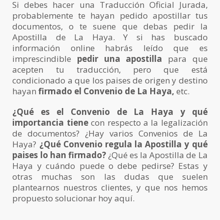
Si debes hacer una Traducción Oficial Jurada,
probablemente te hayan pedido apostillar tus
documentos, o te suene que debas pedir la
Apostilla de La Haya. Y si has buscado
información online habrás leído que es
imprescindible
pedir una apostilla
para que
acepten tu traducción, pero que está
condicionado a que los paises de origen y destino
hayan
firmado el Convenio de La Haya,
etc.
¿Qué es el Convenio de La Haya y qué
importancia tiene
con respecto a la legalización
de documentos? ¿Hay varios Convenios de La
Haya?
¿Qué Convenio regula la Apostilla y qué
paises lo han firmado?
¿Qué es la Apostilla de La
Haya y cuándo puede o debe pedirse? Estas y
otras muchas son las dudas que suelen
plantearnos nuestros clientes, y que nos hemos
propuesto solucionar hoy aquí.