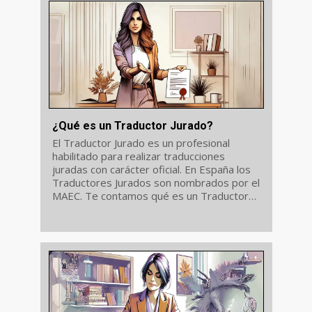
¿Qué es un Traductor Jurado?
El Traductor Jurado es un profesional
habilitado para realizar traducciones
juradas con carácter oficial. En España los
Traductores Jurados son nombrados por el
MAEC. Te contamos qué es un Traductor
Jurado, qué funciones tiene, qué
documentos e idiomas puede traducir, y
cómo...