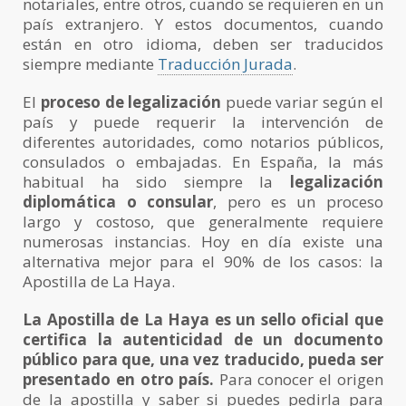
notariales, entre otros, cuando se requieren en un
país extranjero. Y estos documentos, cuando
están en otro idioma, deben ser traducidos
siempre mediante
Traducción Jurada
.
El
proceso de legalización
puede variar según el
país y puede requerir la intervención de
diferentes autoridades, como notarios públicos,
consulados o embajadas. En España, la más
habitual ha sido siempre la
legalización
diplomática o consular
, pero es un proceso
largo y costoso, que generalmente requiere
numerosas instancias. Hoy en día existe una
alternativa mejor para el 90% de los casos: la
Apostilla de La Haya.
La Apostilla de La Haya es un sello oficial que
certifica la autenticidad de un documento
público para que, una vez traducido, pueda ser
presentado en otro país.
Para conocer el origen
de la apostilla y saber si puedes pedirla para