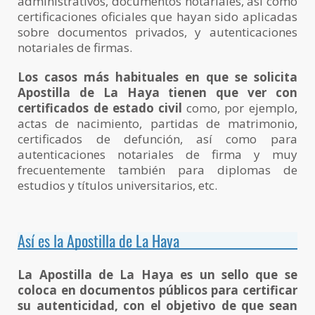
administrativos, documentos notariales, así como
certificaciones oficiales que hayan sido aplicadas
sobre documentos privados, y autenticaciones
notariales de firmas.
Los casos más habituales en que se solicita
Apostilla de La Haya tienen que ver con
certificados de estado civil
como, por ejemplo,
actas de nacimiento, partidas de matrimonio,
certificados de defunción, así como para
autenticaciones notariales de firma y muy
frecuentemente también para diplomas de
estudios y títulos universitarios, etc.
Así es la Apostilla de La Haya
La Apostilla de La Haya es un sello que se
coloca en documentos públicos para certificar
su autenticidad, con el objetivo de que sean