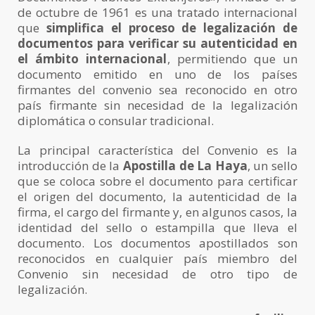
de octubre de 1961 es una tratado internacional
que
simplifica el proceso de legalización de
documentos para verificar su autenticidad en
el ámbito internacional
, permitiendo que un
documento emitido en uno de los países
firmantes del convenio sea reconocido en otro
país firmante sin necesidad de la legalización
diplomática o consular tradicional.
La principal característica del Convenio es la
introducción de la
Apostilla de La Haya
, un sello
que se coloca sobre el documento para certificar
el origen del documento, la autenticidad de la
firma, el cargo del firmante y, en algunos casos, la
identidad del sello o estampilla que lleva el
documento. Los documentos apostillados son
reconocidos en cualquier país miembro del
Convenio sin necesidad de otro tipo de
legalización.