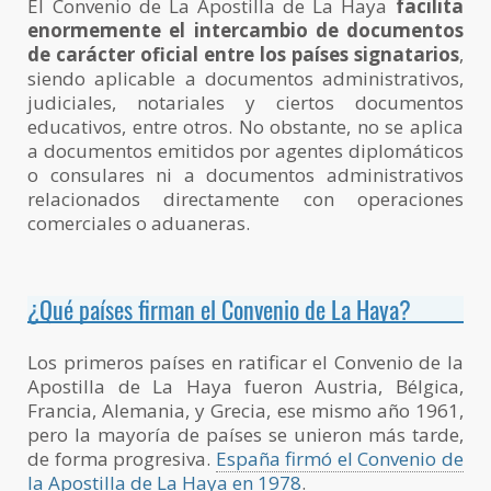
El Convenio de La Apostilla de La Haya
facilita
enormemente el intercambio de documentos
de carácter oficial entre los países signatarios
,
siendo aplicable a documentos administrativos,
judiciales, notariales y ciertos documentos
educativos, entre otros. No obstante, no se aplica
a documentos emitidos por agentes diplomáticos
o consulares ni a documentos administrativos
relacionados directamente con operaciones
comerciales o aduaneras.
¿Qué países firman el Convenio de La Haya?
Los primeros países en ratificar el Convenio de la
Apostilla de La Haya fueron Austria, Bélgica,
Francia, Alemania, y Grecia, ese mismo año 1961,
pero la mayoría de países se unieron más tarde,
de forma progresiva.
España firmó el Convenio de
la Apostilla de La Haya en 1978
.