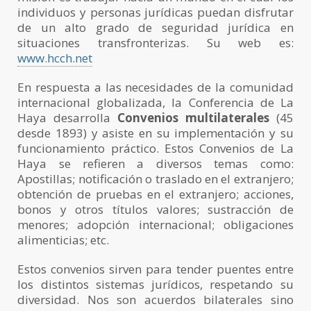
individuos y personas jurídicas puedan disfrutar
de un alto grado de seguridad jurídica en
situaciones transfronterizas. Su web es:
www.hcch.net
En respuesta a las necesidades de la comunidad
internacional globalizada, la Conferencia de La
Haya desarrolla
Convenios multilaterales
(45
desde 1893) y asiste en su implementación y su
funcionamiento práctico. Estos Convenios de La
Haya se refieren a diversos temas como:
Apostillas; notificación o traslado en el extranjero;
obtención de pruebas en el extranjero; acciones,
bonos y otros títulos valores; sustracción de
menores; adopción internacional; obligaciones
alimenticias; etc.
Estos convenios sirven para tender puentes entre
los distintos sistemas jurídicos, respetando su
diversidad. Nos son acuerdos bilaterales sino