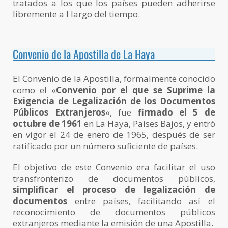
tratados a los que los países pueden adherirse
libremente a l largo del tiempo.
Convenio de la Apostilla de La Haya
El Convenio de la Apostilla, formalmente conocido
como el «
Convenio por el que se Suprime la
Exigencia de Legalización de los Documentos
Públicos Extranjeros
«, fue
firmado el 5 de
octubre de 1961
en La Haya, Países Bajos, y entró
en vigor el 24 de enero de 1965, después de ser
ratificado por un número suficiente de países.
El objetivo de este Convenio era facilitar el uso
transfronterizo de documentos públicos,
simplificar el proceso de legalización de
documentos
entre países, facilitando así el
reconocimiento de documentos públicos
extranjeros mediante la emisión de una Apostilla.