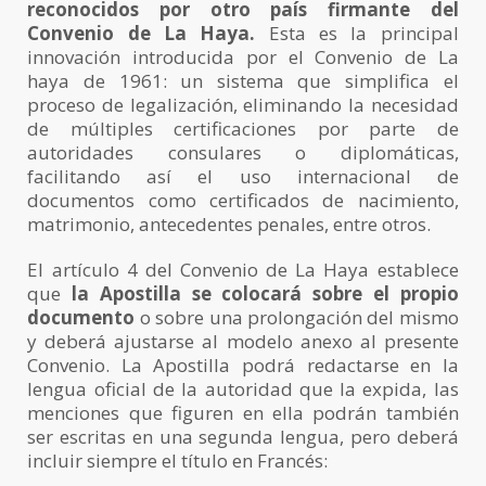
reconocidos por otro país firmante del
Convenio de La Haya.
Esta es la principal
innovación introducida por el Convenio de La
haya de 1961: un sistema que simplifica el
proceso de legalización, eliminando la necesidad
de múltiples certificaciones por parte de
autoridades consulares o diplomáticas,
facilitando así el uso internacional de
documentos como certificados de nacimiento,
matrimonio, antecedentes penales, entre otros.
El artículo 4 del Convenio de La Haya establece
que
la Apostilla se colocará sobre el propio
documento
o sobre una prolongación del mismo
y deberá ajustarse al modelo anexo al presente
Convenio. La Apostilla podrá redactarse en la
lengua oficial de la autoridad que la expida, las
menciones que figuren en ella podrán también
ser escritas en una segunda lengua, pero deberá
incluir siempre el título en Francés: