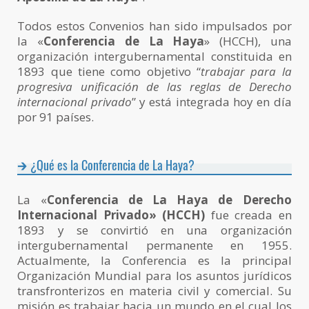
Todos estos Convenios han sido impulsados por
la «
Conferencia de La Haya
» (HCCH), una
organización intergubernamental constituida en
1893 que tiene como objetivo “
trabajar para la
progresiva unificación de las reglas de Derecho
internacional privado
” y está integrada hoy en día
por 91 países.
¿Qué es la Conferencia de La Haya?
La «
Conferencia de La Haya de Derecho
Internacional Privado»
(HCCH)
fue creada en
1893 y se convirtió en una organización
intergubernamental permanente en 1955.
Actualmente, la Conferencia es la principal
Organización Mundial para los asuntos jurídicos
transfronterizos en materia civil y comercial. Su
misión es trabajar hacia un mundo en el cual los