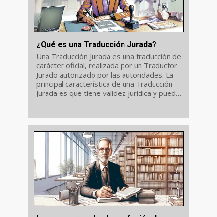
¿Qué es una Traducción Jurada?
Una Traducción Jurada es una traducción de
carácter oficial, realizada por un Traductor
Jurado autorizado por las autoridades. La
principal característica de una Traducción
Jurada es que tiene validez jurídica y puede
usarse por tanto en trámites oficiales en
otros países. Te...