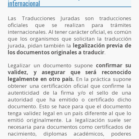
internacional
Las Traducciones Juradas son traducciones
oficiales que se realizan para trámites
internacionales. Al tener carácter oficial, es común
que los organismos que solicitan la traducción
jurada, pidan también la
legalización previa de
los documentos originales
a traducir
.
Legalizar un documento supone
confirmar su
validez, y asegurar que será reconocido
legalmente en otro país.
En la práctica supone
obtener una certificación oficial que confirme la
autenticidad de la firma y/o el sello de una
autoridad que ha emitido o certificado dicho
documento. Esto se hace para que el documento
tenga validez legal en un país diferente al que lo
emitió originalmente. La legalización suele ser
necesaria para documentos como certificados de
nacimiento, diplomas académicos, poderes