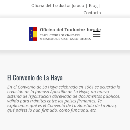
Oficina del Traductor Jurado
|
Blog
|
Contacto
El Convenio de La Haya
En el Convenio de La Haya celebrado en 1961 se acuerda la
creación de la famosa Apostilla de La Haya, un nuevo
sistema de legalización abreviada de documentos públicos,
válido para trámites entre los paises firmantes. Te
explicamos qué es el Convenio de La Apostilla de La Haya,
qué países lo han firmado, cómo funciona, etc.