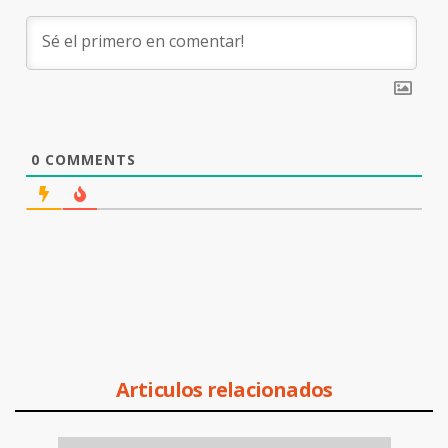
0
COMMENTS
Articulos relacionados