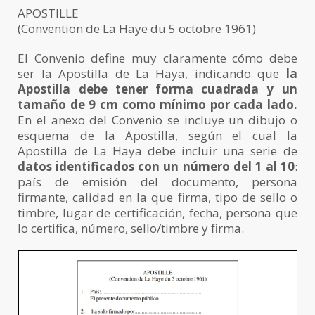
APOSTILLE
(Convention de La Haye du 5 octobre 1961)
El Convenio define muy claramente cómo debe
ser la Apostilla de La Haya, indicando que
la
Apostilla debe tener forma cuadrada y un
tamaño de 9 cm como mínimo por cada lado.
En el anexo del Convenio se incluye un dibujo o
esquema de la Apostilla, según el cual la
Apostilla de La Haya debe incluir una serie de
datos identificados con un número del 1 al 10
:
país de emisión del documento, persona
firmante, calidad en la que firma, tipo de sello o
timbre, lugar de certificación, fecha, persona que
lo certifica, número, sello/timbre y firma.