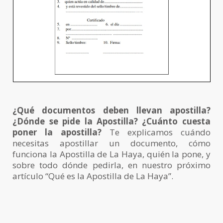
¿Qué documentos deben llevan apostilla?
¿Dónde se pide la Apostilla? ¿Cuánto cuesta
poner la apostilla?
Te explicamos cuándo
necesitas apostillar un documento, cómo
funciona la Apostilla de La Haya, quién la pone, y
sobre todo dónde pedirla, en nuestro próximo
artículo “Qué es la Apostilla de La Haya”.