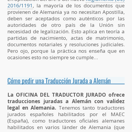
2016/1191
, la mayoría de los documentos que
provienen de Alemania ya no necesitan Apostilla,
deben ser aceptados como auténticos por las
autoridades de otro país de la Unión sin
necesidad de legalización. Esto aplica en teoría a
partidas de nacimiento, actas de matrimonio,
documentos notariales y resoluciones judiciales.
Pero ojo, porque la práctica nos enseña que en
ocasiones esto no siempre se cumple…
Cómo pedir una Traducción Jurada a Alemán
La OFICINA DEL TRADUCTOR JURADO ofrece
traducciones juradas a Alemán con validez
legal en Alemania.
Tenemos tanto traductores
jurados españoles habilitados por el MAEC
(España), como traductores oficiales alemanes
habilitados en varios länder de Alemania (que