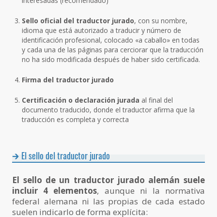
interesadas (recomendado)
Sello oficial del traductor jurado
, con su nombre,
idioma que está autorizado a traducir y número de
identificación profesional, colocado «a caballo» en todas
y cada una de las páginas para cerciorar que la traducción
no ha sido modificada después de haber sido certificada.
Firma del traductor jurado
Certificación o declaración jurada
al final del
documento traducido, donde el traductor afirma que la
traducción es completa y correcta
El sello del traductor jurado
El sello de un traductor jurado alemán suele
incluir 4 elementos
, aunque ni la normativa
federal alemana ni las propias de cada estado
suelen indicarlo de forma explícita: