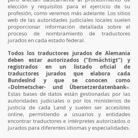
elección y requisitos para el ejercicio de su
profesión, como veremos más adelante. Los sitios
web de las autoridades judiciales locales suelen
proporcionar información detallada sobre el
proceso de nombramiento de traductores
jurados en cada estado federal.
Todos los traductores jurados de Alemania
deben estar autorizados (“Ermächtigt”) y
registrados en un listado oficial de
traductores jurados que elabora cada
Bundeslnd
y que se conocen como
«
Dolmetscher- und Übersetzerdatenbank
«.
Estas bases de datos están gestionadas por las
autoridades judiciales o por los ministerios de
justicia de cada Land y suelen ser accesibles
online, permitiendo a usuarios y entidades
encontrar traductores e intérpretes autorizados o
jurados para diferentes idiomas y especialidades.