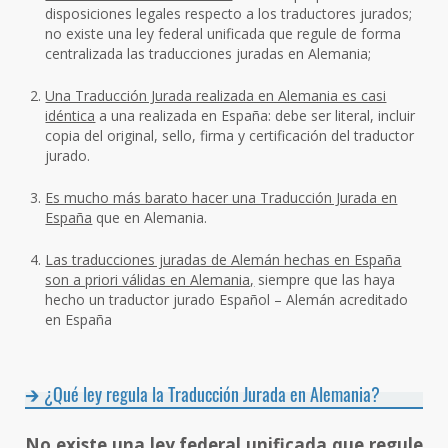
disposiciones legales respecto a los traductores jurados;
no existe una ley federal unificada que regule de forma
centralizada las traducciones juradas en Alemania;
Una Traducción Jurada realizada en Alemania es casi
idéntica
a una realizada en España: debe ser literal, incluir
copia del original, sello, firma y certificación del traductor
jurado.
Es mucho más barato hacer una Traducción Jurada en
España
que en Alemania.
Las traducciones juradas de Alemán hechas en España
son a priori válidas en Alemania,
siempre que las haya
hecho un traductor jurado Español – Alemán acreditado
en España
¿Qué ley regula la Traducción Jurada en Alemania?
No existe una ley federal unificada que regule