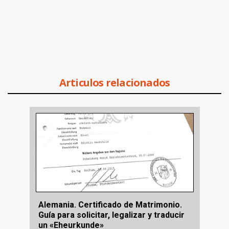
Articulos relacionados
Alemania. Certificado de Matrimonio.
Guía para solicitar, legalizar y traducir
un «Eheurkunde»