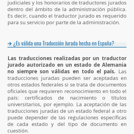
judiciales y los honorarios de traductores jurados
dentro del ámbito de la administración pública.
Es decir, cuando el traductor jurado es requerido
para su servicio por parte de la administración.
¿Es válida una Traducción Jurada hecha en España?
Las traducciones realizadas por un traductor
jurado autorizado en un estado de Alemania
no siempre son válidas en todo el país.
Las
traducciones juradas pueden ser aceptadas en
otros estados federales si se trata de documentos
oficiales que requieren reconocimiento en todo el
país: certificados de nacimiento o títulos
universitarios, por ejemplo. La aceptación de las
traducciones juradas de un estado federal a otro
puede depender de las regulaciones específicas
de cada estado y del tipo de documento en
cuestión.