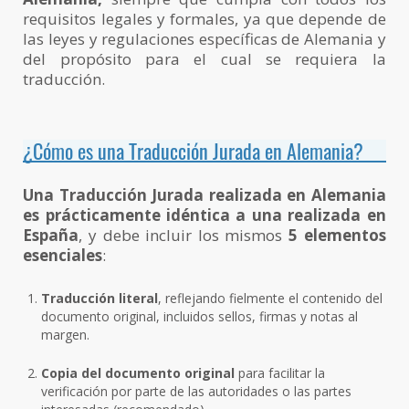
requisitos legales y formales, ya que depende de
las leyes y regulaciones específicas de Alemania y
del propósito para el cual se requiera la
traducción.
¿Cómo es una Traducción Jurada en Alemania?
Una Traducción Jurada realizada en Alemania
es prácticamente idéntica a una realizada en
España
, y debe incluir los mismos
5 elementos
esenciales
:
Traducción literal
, reflejando fielmente el contenido del
documento original, incluidos sellos, firmas y notas al
margen.
Copia del documento original
para facilitar la
verificación por parte de las autoridades o las partes