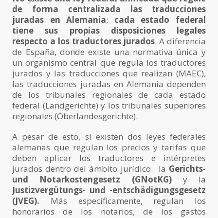
de forma centralizada las traducciones
juradas en Alemania
;
cada estado federal
tiene sus propias disposiciones legales
respecto a los traductores jurados
. A diferencia
de España, donde existe una normativa única y
un organismo central que regula los traductores
jurados y las traducciones que realizan (MAEC),
las traducciones juradas en Alemania dependen
de los tribunales regionales de cada estado
federal (Landgerichte) y los tribunales superiores
regionales (Oberlandesgerichte).
A pesar de esto, sí existen dos leyes federales
alemanas que regulan los precios y tarifas que
deben aplicar los traductores e intérpretes
jurados dentro del ámbito jurídico: la
Gerichts-
und Notarkostengesetz (GNotKG)
y la
Justizvergütungs- und -entschädigungsgesetz
(JVEG).
Más específicamente, regulan los
honorarios de los notarios, de los gastos