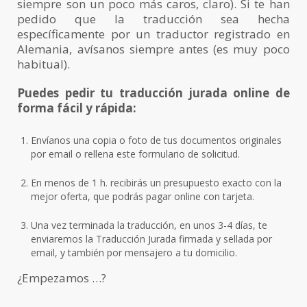
siempre son un poco más caros, claro). Si te han
pedido que la traducción sea hecha
específicamente por un traductor registrado en
Alemania, avísanos siempre antes (es muy poco
habitual).
Puedes pedir tu traducción jurada online de
forma fácil y rápida:
Envíanos una copia o foto de tus documentos originales
por email o rellena este formulario de solicitud.
En menos de 1 h. recibirás un presupuesto exacto con la
mejor oferta, que podrás pagar online con tarjeta.
Una vez terminada la traducción, en unos 3-4 días, te
enviaremos la Traducción Jurada firmada y sellada por
email, y también por mensajero a tu domicilio.
¿Empezamos …?