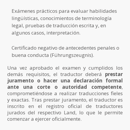
Exámenes prácticos para evaluar habilidades
lingüísticas, conocimientos de terminología
legal, pruebas de traducción escrita y, en
algunos casos, interpretación.
Certificado negativo de antecedentes penales o
buena conducta (Führungszeugnis).
Una vez aprobado el examen y cumplidos los
demás requisitos, el traductor deberá
prestar
juramento o hacer una declaración formal
ante una corte o autoridad competente
,
comprometiéndose a realizar traducciones fieles
y exactas. Tras prestar juramento, el traductor es
inscrito en el registro oficial de traductores
jurados del respectivo Land, lo que le permite
comenzar a ejercer oficialmente.