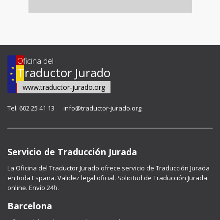
Oficina del
Traductor Jurado
www.traductor-jurado.org
Tel. 602 25 41 13
info@traductor-jurado.org
Servicio de Traducción Jurada
La Oficina del Traductor Jurado ofrece servicio de Traducción Jurada
en toda España. Validez legal oficial. Solicitud de Traducción Jurada
online. Envío 24h.
Barcelona