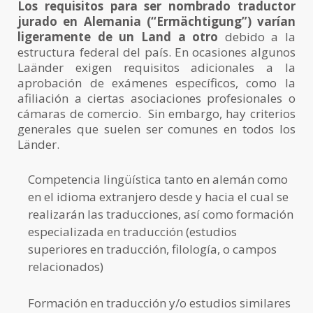
Los requisitos para ser nombrado traductor
jurado en Alemania (“Ermächtigung”) varían
ligeramente de un Land a otro
debido a la
estructura federal del país. En ocasiones algunos
Laänder exigen requisitos adicionales a la
aprobación de exámenes específicos, como la
afiliación a ciertas asociaciones profesionales o
cámaras de comercio. Sin embargo, hay criterios
generales que suelen ser comunes en todos los
Länder.
Competencia lingüística tanto en alemán como
en el idioma extranjero desde y hacia el cual se
realizarán las traducciones, así como formación
especializada en traducción (estudios
superiores en traducción, filología, o campos
relacionados)
Formación en traducción y/o estudios similares