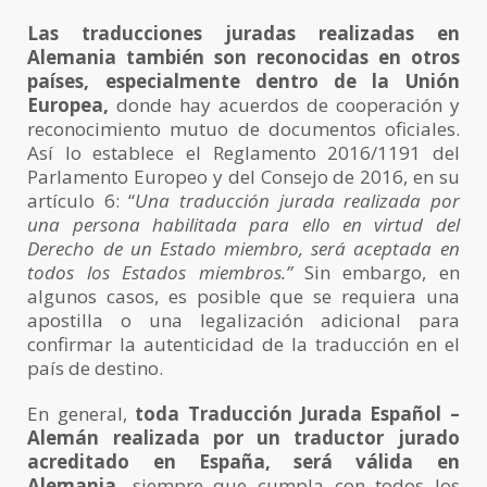
Las traducciones juradas realizadas en
Alemania también son reconocidas en otros
países, especialmente dentro de la Unión
Europea,
donde hay acuerdos de cooperación y
reconocimiento mutuo de documentos oficiales.
Así lo establece el Reglamento 2016/1191 del
Parlamento Europeo y del Consejo de 2016, en su
artículo 6: “
Una traducción jurada realizada por
una persona habilitada para ello en virtud del
Derecho de un Estado miembro, será aceptada en
todos los Estados miembros.”
Sin embargo, en
algunos casos, es posible que se requiera una
apostilla o una legalización adicional para
confirmar la autenticidad de la traducción en el
país de destino.
En general,
toda Traducción Jurada Español –
Alemán realizada por un traductor jurado
acreditado en España, será válida en
Alemania,
siempre que cumpla con todos los