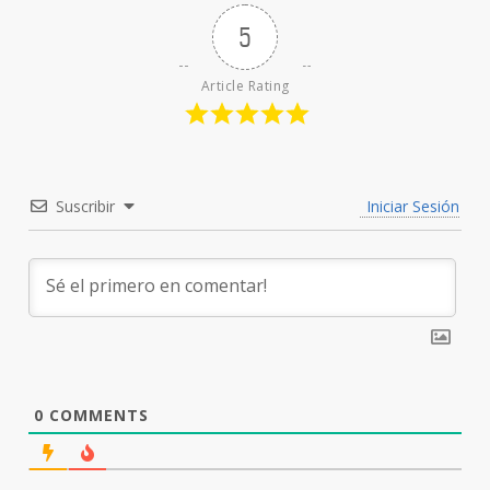
5
Article Rating
Suscribir
Iniciar Sesión
0
COMMENTS