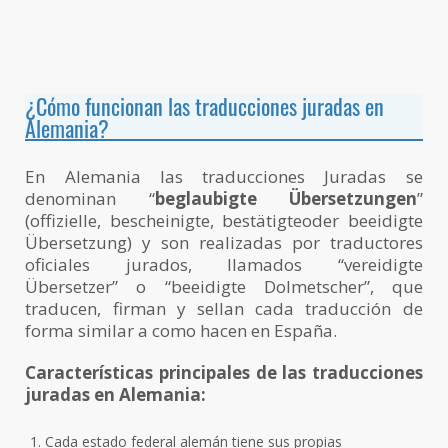
¿Cómo funcionan las traducciones juradas en
Alemania?
En Alemania las traducciones Juradas se
denominan “
beglaubigte Übersetzungen
”
(offizielle, bescheinigte, bestätigteoder beeidigte
Übersetzung) y son realizadas por traductores
oficiales jurados, llamados “vereidigte
Übersetzer” o “beeidigte Dolmetscher”, que
traducen, firman y sellan cada traducción de
forma similar a como hacen en España.
Características principales de las traducciones
juradas en Alemania:
Cada estado federal alemán
tiene sus propias