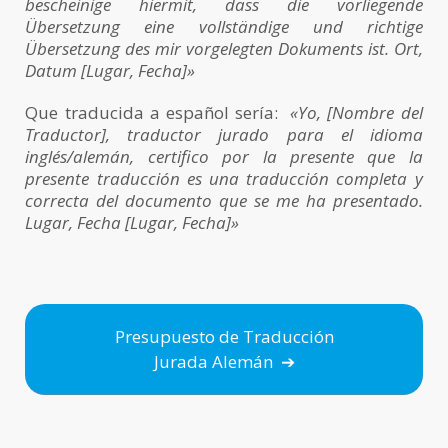
bescheinige hiermit, dass die vorliegende
Übersetzung eine vollständige und richtige
Übersetzung des mir vorgelegten Dokuments ist.
Ort,
Datum [Lugar, Fecha]»
Que traducida a español sería:
«Yo, [Nombre del
Traductor], traductor jurado para el idioma
inglés/alemán, certifico por la presente que la
presente traducción es una traducción completa y
correcta del documento que se me ha presentado.
Lugar, Fecha [Lugar, Fecha]»
Presupuesto de Traducción
Jurada Alemán ➔