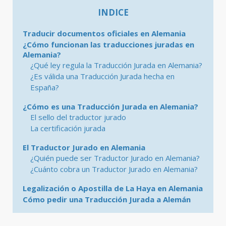
INDICE
Traducir documentos oficiales en Alemania
¿Cómo funcionan las traducciones juradas en
Alemania?
¿Qué ley regula la Traducción Jurada en Alemania?
¿Es válida una Traducción Jurada hecha en
España?
¿Cómo es una Traducción Jurada en Alemania?
El sello del traductor jurado
La certificación jurada
El Traductor Jurado en Alemania
¿Quién puede ser Traductor Jurado en Alemania?
¿Cuánto cobra un Traductor Jurado en Alemania?
Legalización o Apostilla de La Haya en Alemania
Cómo pedir una Traducción Jurada a Alemán