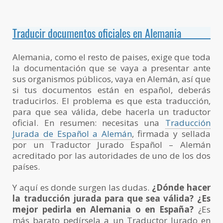
Traducir documentos oficiales en Alemania
Alemania, como el resto de paises, exige que toda
la documentación que se vaya a presentar ante
sus organismos públicos, vaya en Alemán, así que
si tus documentos están en español, deberás
traducirlos. El problema es que esta traducción,
para que sea válida, debe hacerla un traductor
oficial. En resumen: necesitas una
Traducción
Jurada de Español a Alemán
, firmada y sellada
por un Traductor Jurado Español – Alemán
acreditado por las autoridades de uno de los dos
países.
Y aquí es donde surgen las dudas.
¿Dónde hacer
la traducción jurada para que sea válida? ¿Es
mejor pedirla en Alemania o en España?
¿Es
más barato pedírsela a un Traductor Jurado en