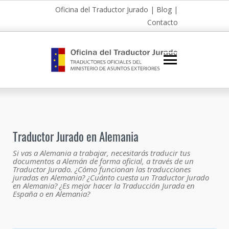
Oficina del Traductor Jurado
|
Blog
|
Contacto
Traductor Jurado en Alemania
Si vas a Alemania a trabajar, necesitarás traducir tus
documentos a Alemán de forma oficial, a través de un
Traductor Jurado. ¿Cómo funcionan las traducciones
juradas en Alemania? ¿Cuánto cuesta un Traductor Jurado
en Alemania? ¿Es mejor hacer la Traducción Jurada en
España o en Alemania?