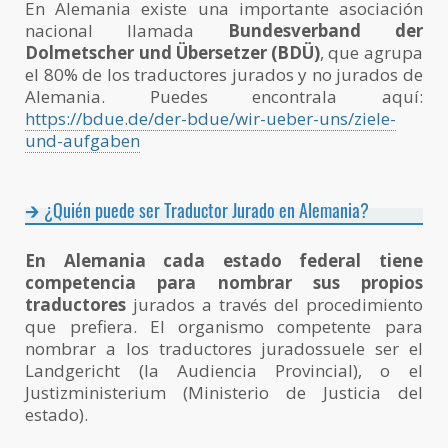
En Alemania existe una importante asociación
nacional llamada
Bundesverband der
Dolmetscher und Übersetzer (BDÜ)
, que agrupa
el 80% de los traductores jurados y no jurados de
Alemania. Puedes encontrala aquí:
https://bdue.de/der-bdue/wir-ueber-uns/ziele-
und-aufgaben
¿Quién puede ser Traductor Jurado en Alemania?
En Alemania cada estado federal tiene
competencia para nombrar sus propios
traductores
jurados a través del procedimiento
que prefiera. El organismo competente para
nombrar a los traductores juradossuele ser el
Landgericht (la Audiencia Provincial), o el
Justizministerium (Ministerio de Justicia del
estado).