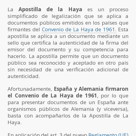
La
Apostilla de la Haya
es un proceso
simplificado de legalización que se aplica a
documentos públicos emitidos en los países que
firmantes del
Convenio de La Haya de 1961.
Esta
apostilla se aplica a un documento mediante un
sello que certifica la autenticidad de la firma del
emisor del documento y su competencia para
hacerlo. La apostilla permite que un documento
público sea reconocido y aceptado en otro país
sin necesidad de una verificación adicional de
autenticidad.
Afortunadamente,
España y Alemania firmaron
el Convenio de La Haya de 1961
, por lo que
para presentar documentos de un España ante
organismos públicos de Alemania (y viceversa),
basta con acompañarlos de la Apostilla de La
Haya.
En aplicación del art. 3 del nuevo
Reglamento (UE)