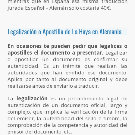
mientras que en España esa misma traducción
jurada Español – Alemán sólo costaría 40€.
Legalización o Apostilla de La Haya en Alemania
En ocasiones te pueden pedir que legalices o
apostilles el documento a presentar.
Legalizar
o apostillar un documento es confirmar su
autenticidad. Es un trámite que realizan las
autoridades que han emitido ese documento.
Aplica por tanto al documento original y debe
realizarse antes de enviarlo a traducir.
La
legalización
es un procedimiento legal de
autenticación de un documento oficial, largo y
complejo, que implica la verificación de la firma
del emisor, la autenticidad del sello o timbre, la
comprobación de la competencia y autoridad del
emisor del documento, etc.