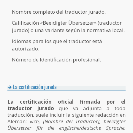
Nombre completo del traductor jurado.
Calificación «Beeidigter Übersetzer» (traductor
jurado) o una variante según la normativa local.
Idiomas para los que el traductor está
autorizado.
Número de Identificación profesional.
La certificación jurada
La certificación oficial firmada por el
traductor jurado
que va adjunta a toda
traducción, suele incluir la siguiente redacción en
Alemán:
«Ich, [Nombre del Traductor], beeidigter
Übersetzer für die englische/deutsche Sprache,