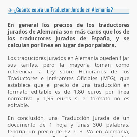
¿Cuánto cobra un Traductor Jurado en Alemania?
En general los precios de los traductores
jurados de Alemania son más caros que los de
los traductores jurados de España, y se
calculan por línea en lugar de por palabra.
Los traductores jurados en Alemania pueden fijar
sus tarifas, pero la mayoría toman como
referencia la Ley sobre Honorarios de los
Traductores e Intérpretes Oficiales (JVEG), que
establece que el precio de una traducción en
formato editable es de 1,80 euros por línea
normativa y 1,95 euros si el formato no es
editable.
En conclusión, una Traducción Jurada de un
documento de 1 hoja y unas 300 palabras,
tendría un precio de 62 € + IVA en Alemania,