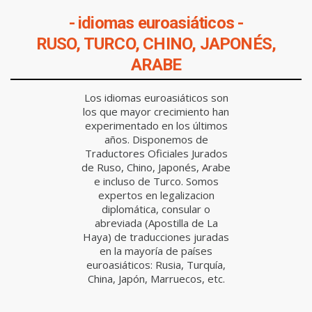
- idiomas euroasiáticos -
RUSO, TURCO, CHINO, JAPONÉS,
ARABE
Los idiomas euroasiáticos son
los que mayor crecimiento han
experimentado en los últimos
años. Disponemos de
Traductores Oficiales Jurados
de Ruso, Chino, Japonés, Arabe
e incluso de Turco. Somos
expertos en legalizacion
diplomática, consular o
abreviada (Apostilla de La
Haya) de traducciones juradas
en la mayoría de países
euroasiáticos: Rusia, Turquía,
China, Japón, Marruecos, etc.