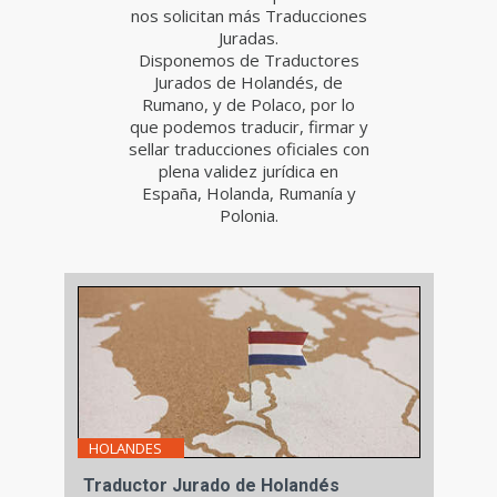
nos solicitan más Traducciones
Juradas.
Disponemos de Traductores
Jurados de Holandés, de
Rumano, y de Polaco, por lo
que podemos traducir, firmar y
sellar traducciones oficiales con
plena validez jurídica en
España, Holanda, Rumanía y
Polonia.
HOLANDES
Traductor Jurado de Holandés