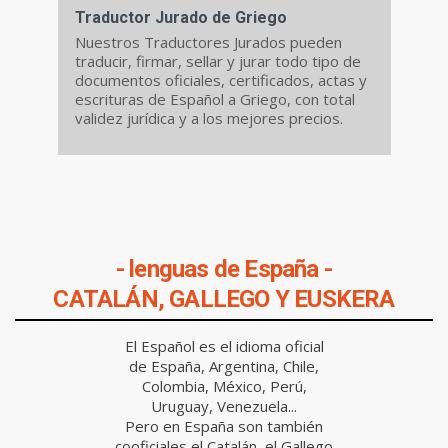
Traductor Jurado de Griego
Nuestros Traductores Jurados pueden
traducir, firmar, sellar y jurar todo tipo de
documentos oficiales, certificados, actas y
escrituras de Español a Griego, con total
validez jurídica y a los mejores precios.
- lenguas de España -
CATALÁN, GALLEGO Y EUSKERA
El Español es el idioma oficial
de España, Argentina, Chile,
Colombia, México, Perú,
Uruguay, Venezuela...
Pero en España son también
cooficiales el Catalán, el Gallego