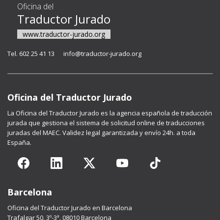
Oficina del
Traductor Jurado
www.traductor-jurado.org
Tel. 602 25 41 13
info@traductor-jurado.org
Oficina del Traductor Jurado
La
Oficina del Traductor Jurado
es la agencia española de traducción
jurada que gestiona el sistema de solicitud online de traducciones
juradas del MAEC. Validez legal garantizada y envío 24h. a toda
España.
Barcelona
Oficina del Traductor Jurado en Barcelona
Trafalgar 50, 3º-3ª. 08010 Barcelona