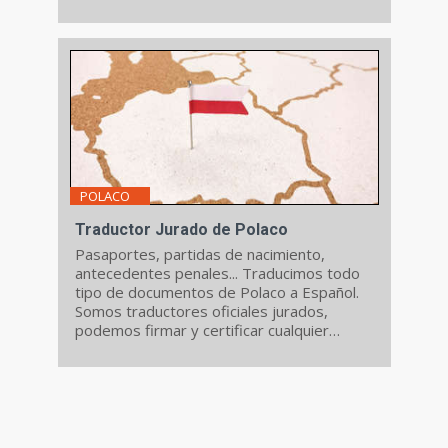
condiciones.
POLACO
Traductor Jurado de Polaco
Pasaportes, partidas de nacimiento,
antecedentes penales... Traducimos todo
tipo de documentos de Polaco a Español.
Somos traductores oficiales jurados,
podemos firmar y certificar cualquier
traduccion de Polaco.