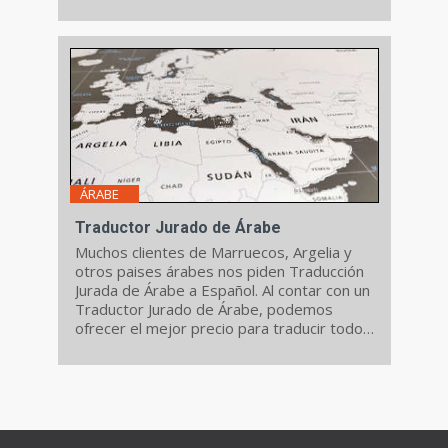
ajustados.
ÁRABE
Traductor Jurado de Árabe
Muchos clientes de Marruecos, Argelia y
otros paises árabes nos piden Traducción
Jurada de Árabe a Español. Al contar con un
Traductor Jurado de Árabe, podemos
ofrecer el mejor precio para traducir todo
tipo de certificados.