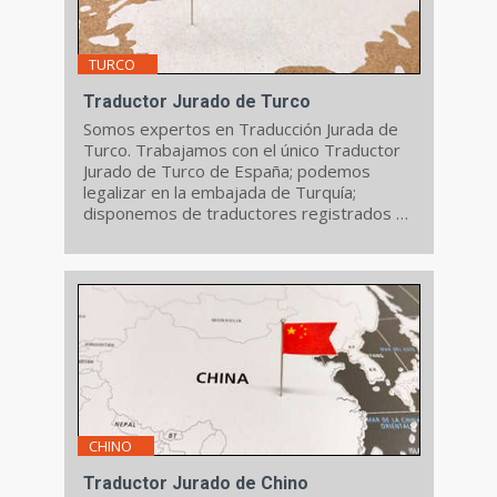
TURCO
Traductor Jurado de Turco
Somos expertos en Traducción Jurada de
Turco. Trabajamos con el único Traductor
Jurado de Turco de España; podemos
legalizar en la embajada de Turquía;
disponemos de traductores registrados en
Turquía...
CHINO
Traductor Jurado de Chino