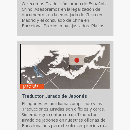
Ofrecemos Traducción Jurada de Español a
Chino. Asesoramos en la legalización de
documentos en la embajada de China en
Madrid y el consulado de China en
Barcelona. Precios muy ajustados. Plazos
muy breves.
JAPONÉS
Traductor Jurado de Japonés
El Japonés es un idioma complicado y las
Traducciones Juradas son difíciles y caras.
Sin embargo, contar con un Traductor
Jurado de Japones en nuestras oficinas de
Barcelona nos permite ofrecer precios muy