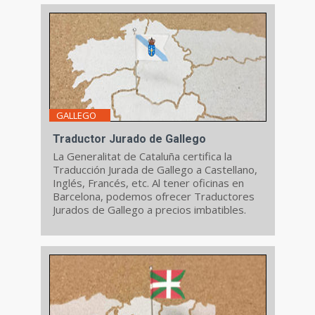
GALLEGO
Traductor Jurado de Gallego
La Generalitat de Cataluña certifica la
Traducción Jurada de Gallego a Castellano,
Inglés, Francés, etc. Al tener oficinas en
Barcelona, podemos ofrecer Traductores
Jurados de Gallego a precios imbatibles.