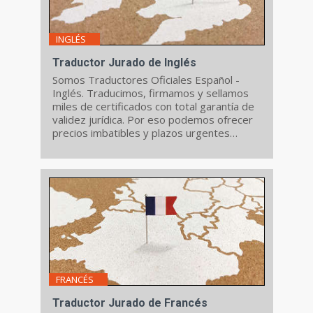
INGLÉS
Traductor Jurado de Inglés
Somos Traductores Oficiales Español -
Inglés. Traducimos, firmamos y sellamos
miles de certificados con total garantía de
validez jurídica. Por eso podemos ofrecer
precios imbatibles y plazos urgentes
desde sólo 24h.
FRANCÉS
Traductor Jurado de Francés