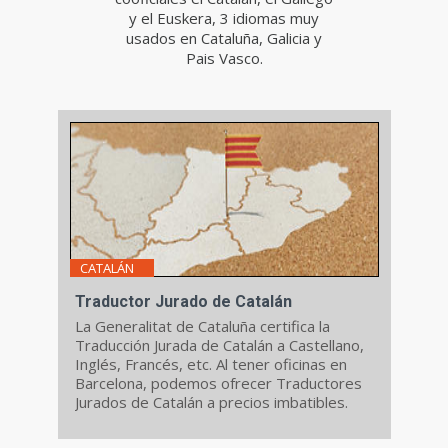
y el Euskera, 3 idiomas muy
usados en Cataluña, Galicia y
Pais Vasco.
CATALÁN
Traductor Jurado de Catalán
La Generalitat de Cataluña certifica la
Traducción Jurada de Catalán a Castellano,
Inglés, Francés, etc. Al tener oficinas en
Barcelona, podemos ofrecer Traductores
Jurados de Catalán a precios imbatibles.