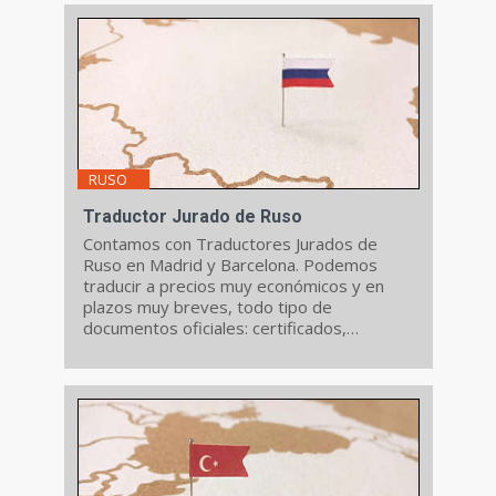
RUSO
Traductor Jurado de Ruso
Contamos con Traductores Jurados de
Ruso en Madrid y Barcelona. Podemos
traducir a precios muy económicos y en
plazos muy breves, todo tipo de
documentos oficiales: certificados,
contratos, escrituras, poderes...