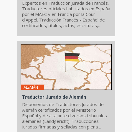
Expertos en Traducción Jurada de Francés.
Traductores oficiales habilitados en España
por el MAEC y en Francia por la Cour
d'Appel. Traducción Francés - Español de
certificados, títulos, actas, escrituras,
cuentas anuales, etc
ALEMÁN
Traductor Jurado de Alemán
Disponemos de Traductores Jurados de
Alemán certificados por el Ministerio
Español y de alta ante diversos tribunales
alemanes (Landgericht). Traducciones
Juradas firmadas y selladas con plena