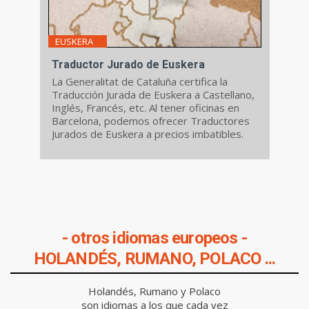
EUSKERA
Traductor Jurado de Euskera
La Generalitat de Cataluña certifica la
Traducción Jurada de Euskera a Castellano,
Inglés, Francés, etc. Al tener oficinas en
Barcelona, podemos ofrecer Traductores
Jurados de Euskera a precios imbatibles.
- otros idiomas europeos -
HOLANDÉS, RUMANO, POLACO ...
Holandés, Rumano y Polaco
son idiomas a los que cada vez