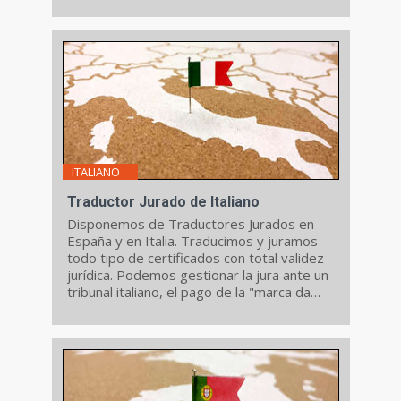
validez jurídica.
ITALIANO
Traductor Jurado de Italiano
Disponemos de Traductores Jurados en
España y en Italia. Traducimos y juramos
todo tipo de certificados con total validez
jurídica. Podemos gestionar la jura ante un
tribunal italiano, el pago de la "marca da
bollo", etc.