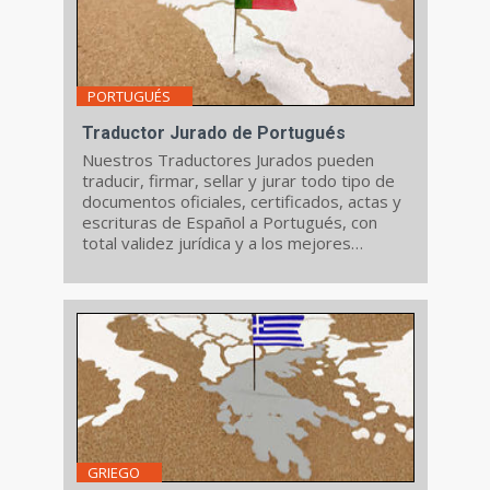
PORTUGUÉS
Traductor Jurado de Portugués
Nuestros Traductores Jurados pueden
traducir, firmar, sellar y jurar todo tipo de
documentos oficiales, certificados, actas y
escrituras de Español a Portugués, con
total validez jurídica y a los mejores
precios.
GRIEGO