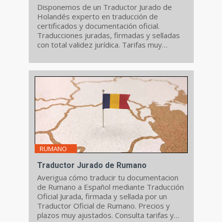
Disponemos de un Traductor Jurado de
Holandés experto en traducción de
certificados y documentación oficial.
Traducciones juradas, firmadas y selladas
con total validez jurídica. Tarifas muy
ajustados.
RUMANO
Traductor Jurado de Rumano
Averigua cómo traducir tu documentacion
de Rumano a Español mediante Traducción
Oficial Jurada, firmada y sellada por un
Traductor Oficial de Rumano. Precios y
plazos muy ajustados. Consulta tarifas y