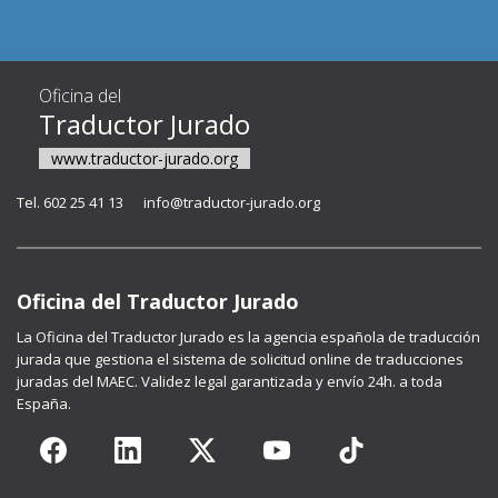
Oficina del
Traductor Jurado
www.traductor-jurado.org
Tel. 602 25 41 13
info@traductor-jurado.org
Oficina del Traductor Jurado
La
Oficina del Traductor Jurado
es la agencia española de traducción
jurada que gestiona el sistema de solicitud online de traducciones
juradas del MAEC. Validez legal garantizada y envío 24h. a toda
España.