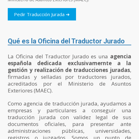
Pedir Traducción Jurada ➔
Qué es la Oficina del Traductor Jurado
La Oficina del Traductor Jurado es una
agencia
española dedicada exclusivamernte a la
gestión y realización de traducciones juradas
,
firmadas y selladas por traductores jurados,
acreditados por el Ministerio de Asuntos
Exteriores (MAEC).
Como agencia de traducción jurada, ayudamos a
empresas y particulares a conseguir una
traducción jurada con validez legal de sus
documentos oficiales, para presentar ante
administraciones públicas, universidades,
registros o juzgados. Somos un punto de