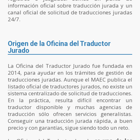
información oficial sobre traducción jurada y un
canal oficial de solicitud de traducciones juradas
24/7.
Origen de la Oficina del Traductor
Jurado
La Oficina del Traductor Jurado fue fundada en
2014, para ayudar en los trámites de gestión de
traducciones juradas. Aunque el MAEC publica el
listado oficial de traductores jurados
, no existe un
sistema centralizado de solicitud de traducciones.
En la práctica, resulta difícil encontrar un
traductor disponible y muchas agencias de
traducción sólo ofrecen servicios generalistas.
Conseguir una traducción jurada rápida, a buen
precio y con garantías, sigue siendo todo un reto.