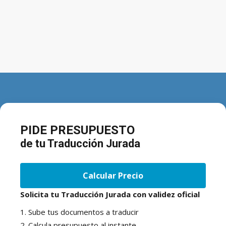
PIDE PRESUPUESTO
de tu Traducción Jurada
Calcular Precio
Solicita tu Traducción Jurada con validez oficial
1. Sube tus documentos a traducir
2. Calcula presupuesto al instante