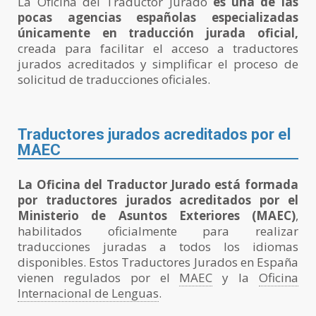
La Oficina del Traductor Jurado
es una de las
pocas agencias españolas especializadas
únicamente en traducción jurada oficial,
creada para facilitar el acceso a traductores
jurados acreditados y simplificar el proceso de
solicitud de traducciones oficiales.
Traductores jurados acreditados por el
MAEC
La Oficina del Traductor Jurado está formada
por traductores jurados acreditados por el
Ministerio de Asuntos Exteriores (MAEC)
,
habilitados oficialmente para realizar
traducciones juradas a todos los idiomas
disponibles. Estos Traductores Jurados en España
vienen regulados por el
MAEC
y la
Oficina
Internacional de Lenguas
.