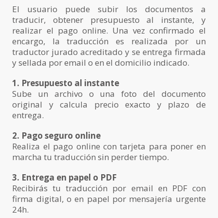
El usuario puede subir los documentos a
traducir, obtener presupuesto al instante, y
realizar el pago online. Una vez confirmado el
encargo, la traducción es realizada por un
traductor jurado acreditado y se entrega firmada
y sellada por email o en el domicilio indicado.
1. Presupuesto al instante
Sube un archivo o una foto del documento
original y calcula precio exacto y plazo de
entrega.
2. Pago seguro online
Realiza el pago online con tarjeta para poner en
marcha tu traducción sin perder tiempo.
3. Entrega en papel o PDF
Recibirás tu traducción por email en PDF con
firma digital, o en papel por mensajería urgente
24h.