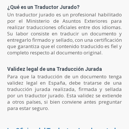
¿Qué es un Traductor Jurado?
Un traductor jurado es un profesional habilitado
por el Ministerio de Asuntos Exteriores para
realizar traducciones oficiales entre dos idiomas.
Su labor consiste en traducir un documento y
entregarlo firmado y sellado, con una certificación
que garantiza que el contenido traducido es fiel y
completo respecto al documento original.
Validez legal de una Traducción Jurada
Para que la traducción de un documento tenga
validez legal en España, debe tratarse de una
traducción jurada realizada, firmada y sellada
por un traductor jurado. Esta validez se extiende
a otros países, si bien conviene antes preguntar
para estar seguro.