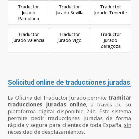
Traductor
Traductor
Traductor
Jurado
Jurado Sevilla
Jurado Tenerife
Pamplona
Traductor
Traductor
Traductor
Jurado Valencia
Jurado Vigo
Jurado
Zaragoza
Solicitud online de traducciones juradas
La Oficina del Traductor Jurado permite
tramitar
traducciones juradas online
, a través de su
plataforma digital disponible 24h. Este sistema
permite pedir traducciones juradas de forma
rápida y segura para clientes de toda España,
sin
necesidad de desplazamientos
.