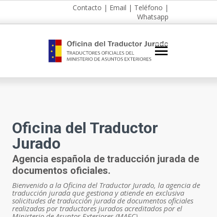
Contacto
|
Email
|
Teléfono
|
Whatsapp
Oficina del Traductor
Jurado
Agencia española de traducción jurada de
documentos oficiales.
Bienvenido a la Oficina del Traductor Jurado, la agencia de
traducción jurada que gestiona y atiende en exclusiva
solicitudes de traducción jurada de documentos oficiales
realizadas por traductores jurados acreditados por el
Ministerio de Asuntos Exteriores (MAEC).